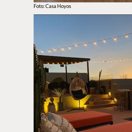
Foto: Casa Hoyos