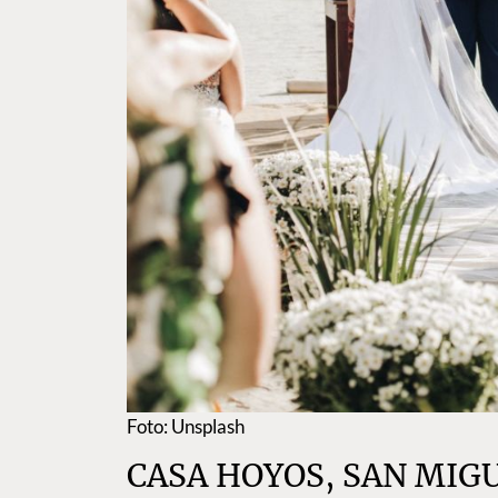
Foto: Unsplash
CASA HOYOS, SAN MIG