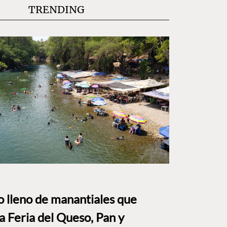
TRENDING
to lleno de manantiales que
a Feria del Queso, Pan y