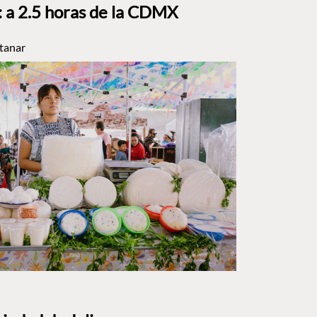
a 2.5 horas de la CDMX
tanar