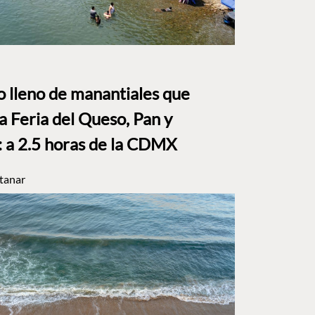
to lleno de manantiales que
a Feria del Queso, Pan y
a 2.5 horas de la CDMX
tanar