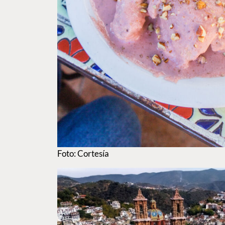
Foto: Cortesía