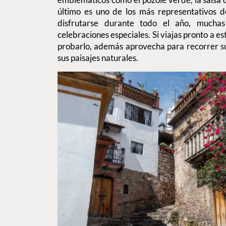
último es uno de los más representativos d
disfrutarse durante todo el año, muchas
celebraciones especiales. Si viajas pronto a e
probarlo, además aprovecha para recorrer su
sus paisajes naturales.