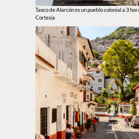
Taxco de Alarcón es un pueblo colonial a 3 ho
Cortesía