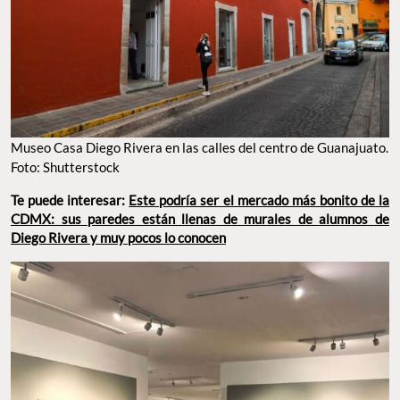
Museo Casa Diego Rivera en las calles del centro de Guanajuato.
Foto: Shutterstock
Te puede interesar:
Este podría ser el mercado más bonito de la
CDMX: sus paredes están llenas de murales de alumnos de
Diego Rivera y muy pocos lo conocen