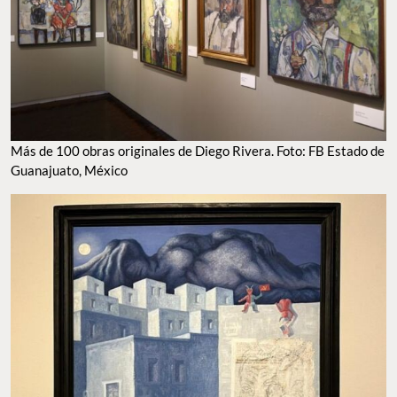
Más de 100 obras originales de Diego Rivera. Foto: FB Estado de
Guanajuato, México