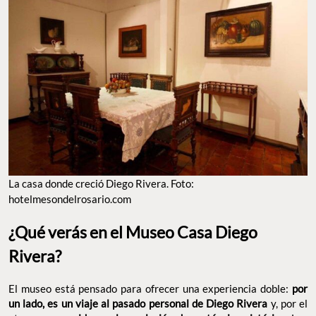
La casa donde creció Diego Rivera. Foto:
hotelmesondelrosario.com
¿Qué verás en el Museo Casa Diego
Rivera?
El museo está pensado para ofrecer una experiencia doble:
por
un lado, es un viaje al pasado personal de Diego Rivera
y, por el