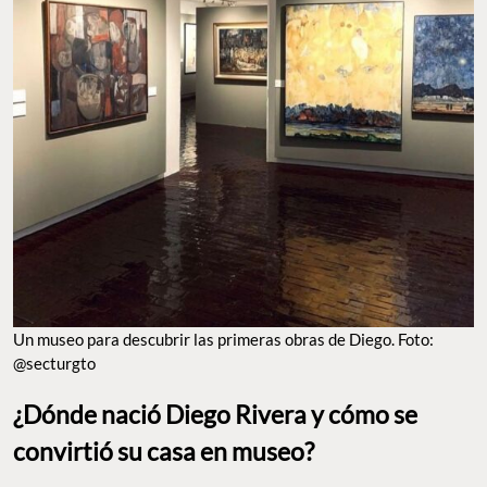
Un museo para descubrir las primeras obras de Diego. Foto:
@secturgto
¿Dónde nació Diego Rivera y cómo se
convirtió su casa en museo?