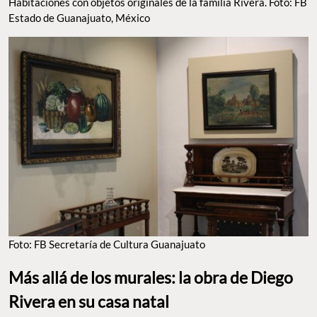
Habitaciones con objetos originales de la familia Rivera. Foto: FB
Estado de Guanajuato, México
Foto: FB Secretaría de Cultura Guanajuato
Más allá de los murales: la obra de Diego
Rivera en su casa natal