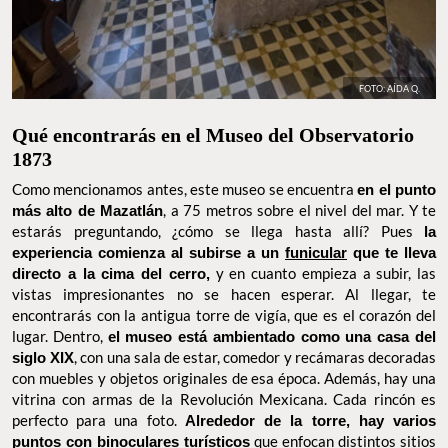
FOTO: AÍDA Q.
Qué encontrarás en el Museo del
Observatorio 1873
Como mencionamos antes, este museo se encuentra
en el punto
más alto de Mazatlán
, a 75 metros sobre el nivel del mar. Y te
estarás preguntando, ¿cómo se llega hasta allí? Pues
la
experiencia comienza al subirse a un
funicular
que te lleva
directo a la cima del cerro,
y en cuanto empieza a subir, las
vistas impresionantes no se hacen esperar. Al llegar, te
encontrarás con la antigua torre de vigía, que es el corazón del