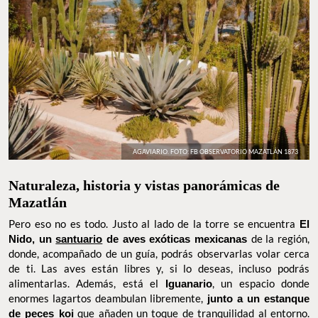
AGAVIARIO. FOTO: FB OBSERVATORIO MAZATLÁN 1873
Naturaleza, historia y vistas panorámicas
de Mazatlán
Pero eso no es todo. Justo al lado de la torre se encuentra
El