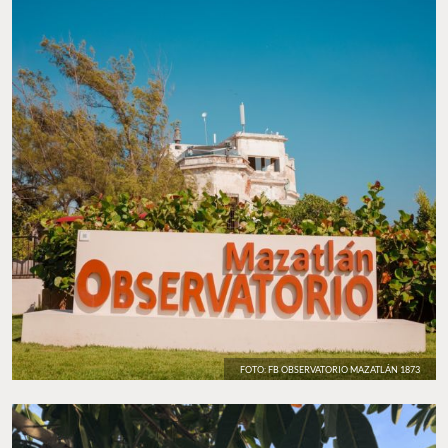
FOTO: FB OBSERVATORIO MAZATLÁN 1873