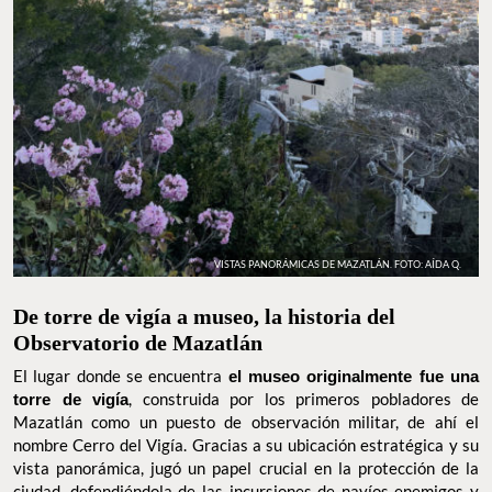
VISTAS PANORÁMICAS DE MAZATLÁN. FOTO: AÍDA Q.
De torre de vigía a museo, la historia del
Observatorio de Mazatlán
El lugar donde se encuentra
el museo originalmente fue una
torre de vigía
, construida por los primeros pobladores de