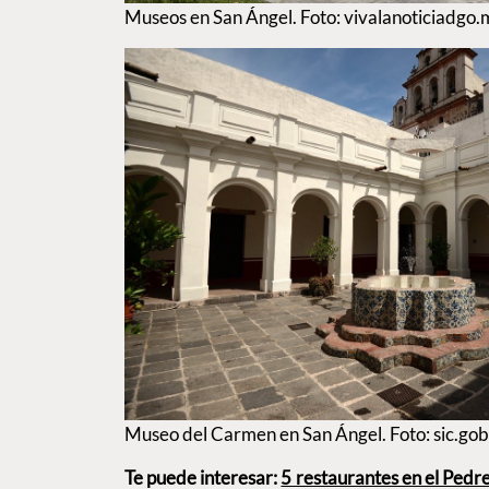
Museos en San Ángel. Foto: vivalanoticiadgo.
Museo del Carmen en San Ángel. Foto: sic.go
Te puede interesar:
5 restaurantes en el Pedr