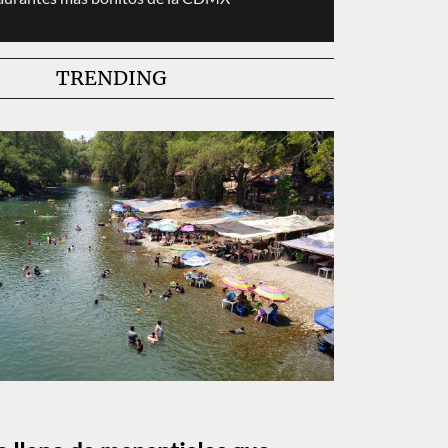
TRENDING