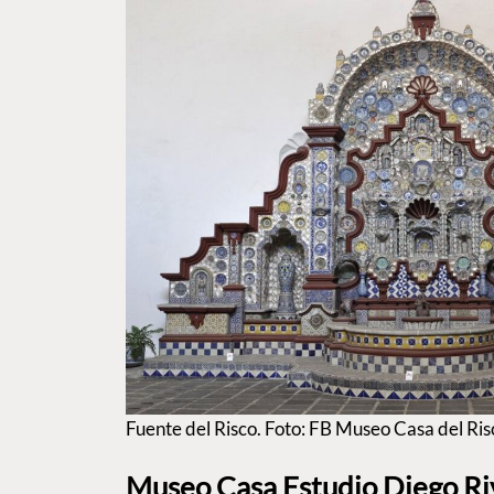
Fuente del Risco. Foto: FB Museo Casa del Ris
Museo Casa Estudio Diego Riv