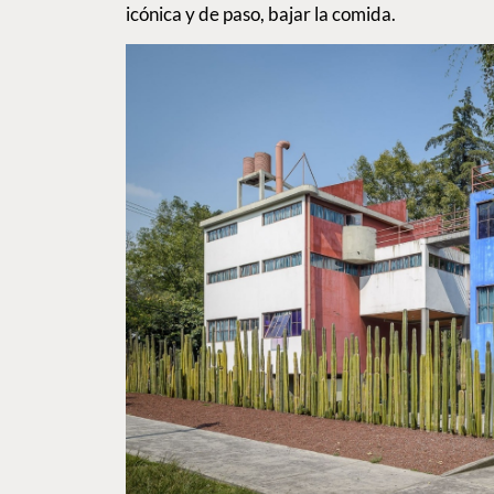
icónica y de paso, bajar la comida.