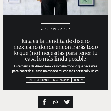
GUILTY PLEASURES
Esta es la tiendita de diseño
mexicano donde encontrarás todo
lo que (no) necesitas para tener tu
casa lo más linda posible
Esta tienda de diseño mexicano tiene todo lo que necesitas
para hacer de tu casa un espacio mucho más personal y único.
DISEÑO MEXICANO
GUADALAJARA
TIENDAS