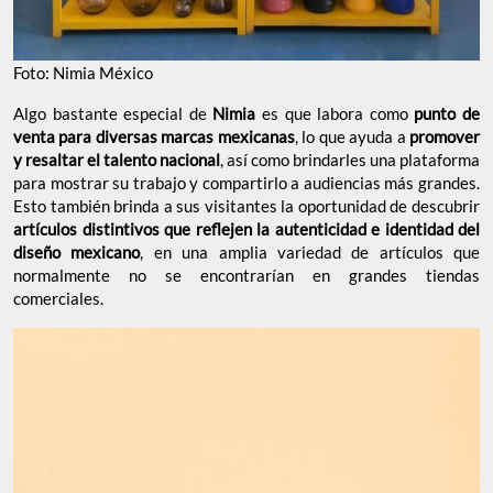
Foto: Nimia México
Algo bastante especial de
Nimia
es que labora como
punto de
venta para diversas marcas mexicanas
, lo que ayuda a
promover
y resaltar el talento nacional
, así como brindarles una plataforma
para mostrar su trabajo y compartirlo a audiencias más grandes.
Esto también brinda a sus visitantes la oportunidad de descubrir
artículos distintivos que reflejen la autenticidad e identidad del
diseño mexicano
, en una amplia variedad de artículos que
normalmente no se encontrarían en grandes tiendas
comerciales.