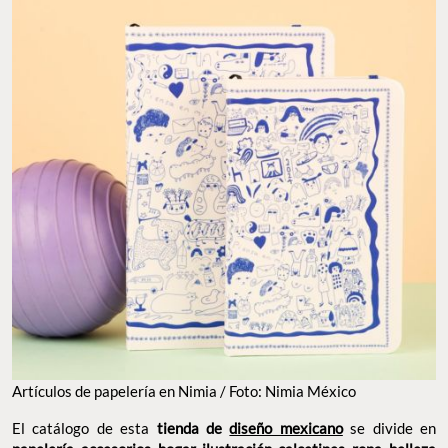
Artículos de papelería en Nimia / Foto: Nimia México
El catálogo de esta
tienda de
diseño mexicano
se divide en