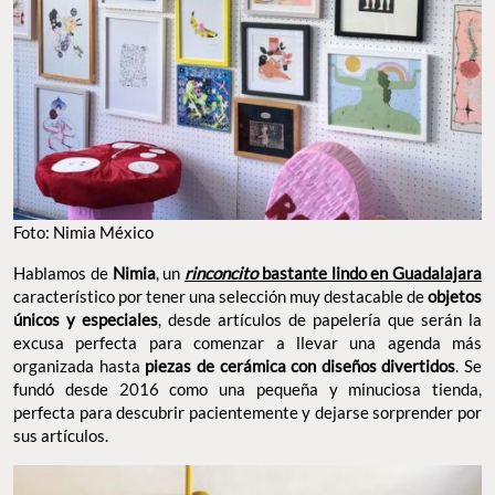
Foto: Nimia México
Hablamos de
Nimia
, un
rinconcito
bastante lindo en Guadalajara
característico por tener una selección muy destacable de
objetos
únicos y especiales
, desde artículos de papelería que serán la
excusa perfecta para comenzar a llevar una agenda más
organizada hasta
piezas de cerámica con diseños divertidos
. Se
fundó desde 2016 como una pequeña y minuciosa tienda,
perfecta para descubrir pacientemente y dejarse sorprender por
sus artículos.