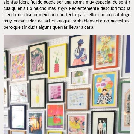
sientas identificado puede ser una forma muy especial de sentir
cualquier sitio mucho más
tuyo
. Recientemente descubrimos la
tienda de diseño mexicano perfecta para ello, con un catálogo
muy encantador de artículos que probablemente no necesites,
pero que sin duda alguna querrás llevar a casa.