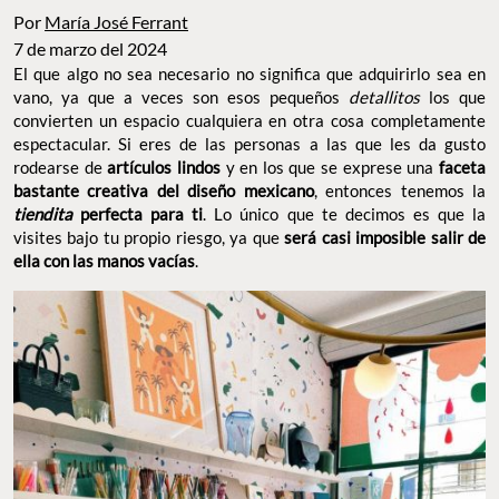
Por
María José Ferrant
7 de marzo del 2024
El que algo no sea necesario no significa que adquirirlo sea en
vano, ya que a veces son esos pequeños
detallitos
los que
convierten un espacio cualquiera en otra cosa completamente
espectacular. Si eres de las personas a las que les da gusto
rodearse de
artículos lindos
y en los que se exprese una
faceta
bastante creativa del diseño mexicano
, entonces tenemos la
tiendita
perfecta para ti
. Lo único que te decimos es que la
visites bajo tu propio riesgo, ya que
será casi imposible salir de
ella con las manos vacías
.