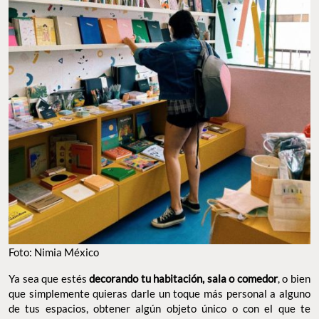
Foto: Nimia México
Ya sea que estés
decorando tu habitación, sala o comedor
, o bien
que simplemente quieras darle un toque más personal a alguno
de tus espacios, obtener algún objeto único o con el que te