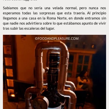
Sabíamos que no sería una velada normal, pero nunca nos
esperamos todas las sorpresas que esta traería. Al principio
llegamos a una casa en la Roma Norte, en donde entramos sin
que nadie nos advirtiera sobre lo que estábamos apunto de vivir
tras subir las escaleras del lugar.