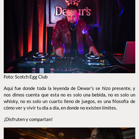
Foto: Scotch Egg Club
Aquí fue donde toda la leyenda de Dewar’s se hizo presente, y
nos dimos cuenta que esta no es solo una bebida, no es solo un
whisky, no es solo un cuarto lleno de juegos, es una filosofía de
cómo ver y vivir tu día a día, en donde no existen límites.
¡Disfruten y compartan!