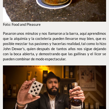
Foto: Food and Pleasure
Pasaron unos minutos y nos llamaron a la barra, aquí aprendimos
que la alquimia y la coctelería pueden llevarse muy bien, que es
posible mezclar tus pasiones y hacerlas realidad, tal como lo hizo
John Dewar’s, quien después de tantos años nos sigue dejando
con la boca abierta, y demostrando que las gallinas y el licor se
pueden combinar de modo espectacular.