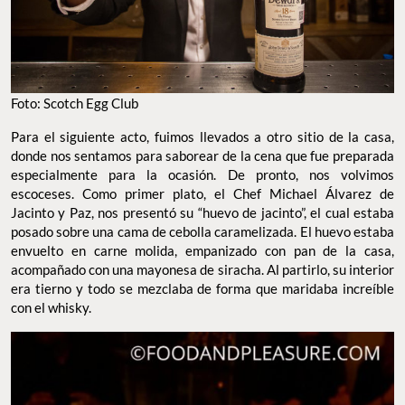
Foto: Scotch Egg Club
Para el siguiente acto, fuimos llevados a otro sitio de la casa,
donde nos sentamos para saborear de la cena que fue preparada
especialmente para la ocasión. De pronto, nos volvimos
escoceses. Como primer plato, el Chef Michael Álvarez de
Jacinto y Paz, nos presentó su “huevo de jacinto”, el cual estaba
posado sobre una cama de cebolla caramelizada. El huevo estaba
envuelto en carne molida, empanizado con pan de la casa,
acompañado con una mayonesa de siracha. Al partirlo, su interior
era tierno y todo se mezclaba de forma que maridaba increíble
con el whisky.