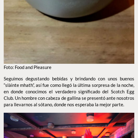
Foto: Food and Pleasure
Seguimos degustando bebidas y brindando con unos buenos
“slàinte mhath”, así fue como llegó la última sorpresa de la noche,
en donde conocimos el verdadero significado del Scotch Egg
Club. Un hombre con cabeza de gallina se presentó ante nosotros
para llevarnos al sótano, donde nos esperaba la mejor parte.