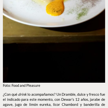
Foto: Food and Pleasure
¿Con qué
drink
lo acompañamos? Un Dramble, dulce y fresco fue
el indicado para este momento, con Dewar’s 12 años, jarabe de
agave, jugo de limón eureka, licor Chambord y banderilla de