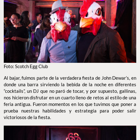
Foto: Scotch Egg Club
Al bajar, fuimos parte de la verdadera fiesta de John Dewar’s, en
donde una barra sirviendo la bebida de la noche en diferentes
“cocktails”, un DJ que no paró de tocar, y por supuesto, gallinas,
nos hicieron disfrutar en un cuarto lleno de retos al estilo de una
feria antigua. Fueron momentos en los que tuvimos que poner a
prueba nuestras habilidades y estrategia para poder salir
victoriosos de la fiesta.