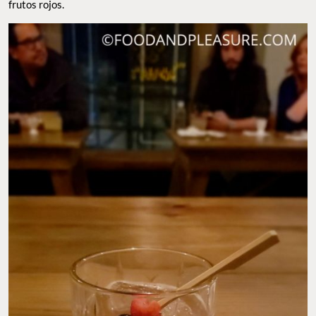
frutos rojos.