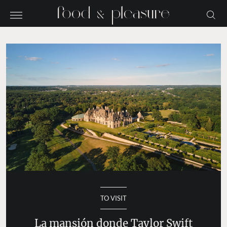
TO VISIT
La mansión donde Taylor Swift