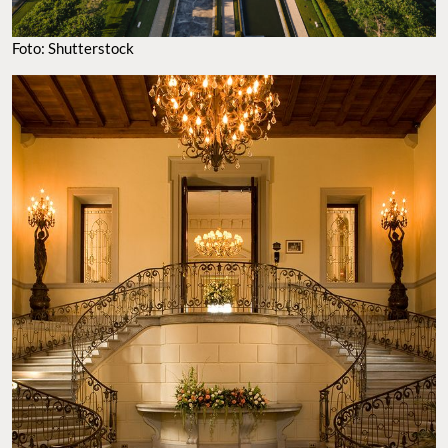
Foto: Shutterstock