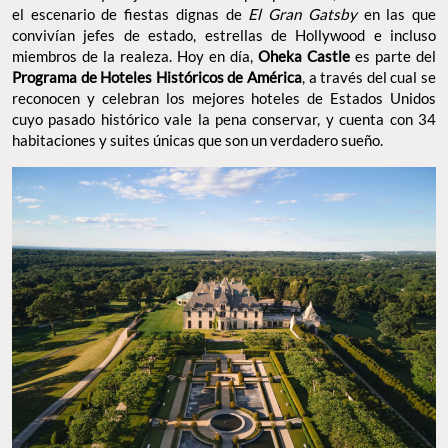
el escenario de fiestas dignas de
El Gran Gatsby
en las que
convivían jefes de estado, estrellas de Hollywood e incluso
miembros de la realeza. Hoy en día,
Oheka Castle
es parte del
Programa de Hoteles Históricos de América
, a través del cual se
reconocen y celebran los mejores hoteles de Estados Unidos
cuyo pasado histórico vale la pena conservar, y cuenta con 34
habitaciones y suites únicas que son un verdadero sueño.