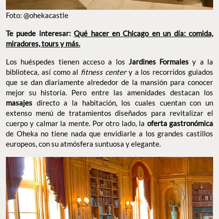
Foto: @ohekacastle
Te puede interesar:
Qué hacer en Chicago en un día: comida,
miradores, tours y más.
Los huéspedes tienen acceso a los
Jardines Formales
y a la
biblioteca, así como al
fitness center
y a los recorridos guiados
que se dan diariamente alrededor de la mansión para conocer
mejor su historia. Pero entre las amenidades destacan los
masajes
directo a la habitación, los cuales cuentan con un
extenso menú de tratamientos diseñados para revitalizar el
cuerpo y calmar la mente. Por otro lado, la
oferta gastronómica
de Oheka no tiene nada que envidiarle a los grandes castillos
europeos, con su atmósfera suntuosa y elegante.