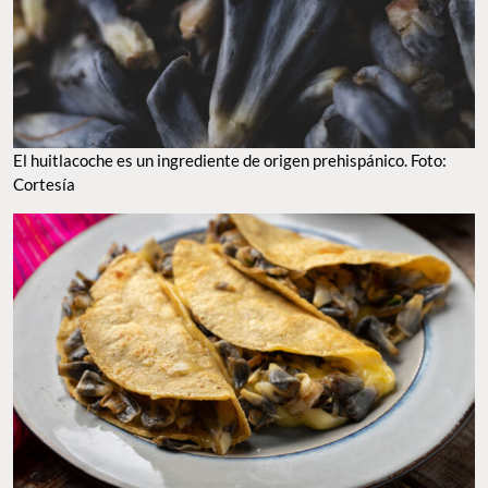
El huitlacoche es un ingrediente de origen prehispánico. Foto:
Cortesía