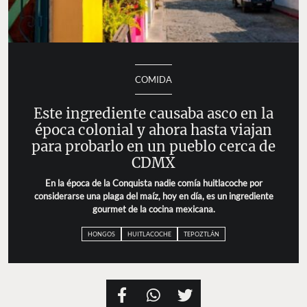
COMIDA
Este ingrediente causaba asco en la
época colonial y ahora hasta viajan
para probarlo en un pueblo cerca de
CDMX
En la época de la Conquista nadie comía huitlacoche por
considerarse una plaga del maíz, hoy en día, es un ingrediente
gourmet de la cocina mexicana.
HONGOS
HUITLACOCHE
TEPOZTLÁN