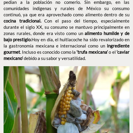
pedían a la población no comerlo. Sin embargo, en las
comunidades indígenas y rurales de México su consumo
continuó, ya que era aprovechado como alimento dentro de su
cocina tradicional.
Con el paso del tiempo, especialmente
durante el siglo XX, su consumo se mantuvo principalmente en
zonas rurales, donde era visto como un
alimento humilde y de
bajo prestigio
.Hoy en día, el huitlacoche ha sido revalorizado en
la gastronomía mexicana e internacional como un
ingrediente
gourmet
. Incluso es conocido como la
‘trufa mexicana’
o el
‘caviar
mexicano’
debido a su sabor y versatilidad.