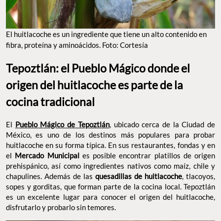
El huitlacoche es un ingrediente que tiene un alto contenido en
fibra, proteína y aminoácidos. Foto: Cortesía
Tepoztlán: el Pueblo Mágico donde el
origen del huitlacoche es parte de la
cocina tradicional
El
Pueblo Mágico de Tepoztlán
, ubicado cerca de la Ciudad de
México, es uno de los destinos más populares para probar
huitlacoche en su forma típica. En sus restaurantes, fondas y en
el
Mercado Municipal
es posible encontrar platillos de origen
prehispánico, así como ingredientes nativos como maíz, chile y
chapulines. Además de las
quesadillas de huitlacoche
, tlacoyos,
sopes y gorditas, que forman parte de la cocina local. Tepoztlán
es un excelente lugar para conocer el origen del huitlacoche,
disfrutarlo y probarlo sin temores.