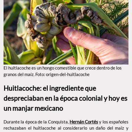
El huitlacoche es un hongo comestible que crece dentro de los
granos del maíz. Foto: origen-del-huitlacoche
Huitlacoche: el ingrediente que
despreciaban en la época colonial y hoy es
un manjar mexicano
Durante la época de la Conquista,
Hernán Cortés
y los españoles
rechazaban el huitlacoche al considerarlo un daño del maíz y