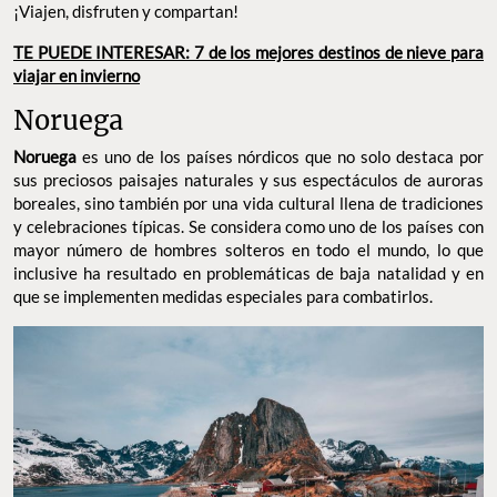
¡Viajen, disfruten y compartan!
TE PUEDE INTERESAR: 7 de los mejores destinos de nieve para
viajar en invierno
Noruega
Noruega
es uno de los países nórdicos que no solo destaca por
sus preciosos paisajes naturales y sus espectáculos de auroras
boreales, sino también por una vida cultural llena de tradiciones
y celebraciones típicas. Se considera como uno de los países con
mayor número de hombres solteros en todo el mundo, lo que
inclusive ha resultado en problemáticas de baja natalidad y en
que se implementen medidas especiales para combatirlos.