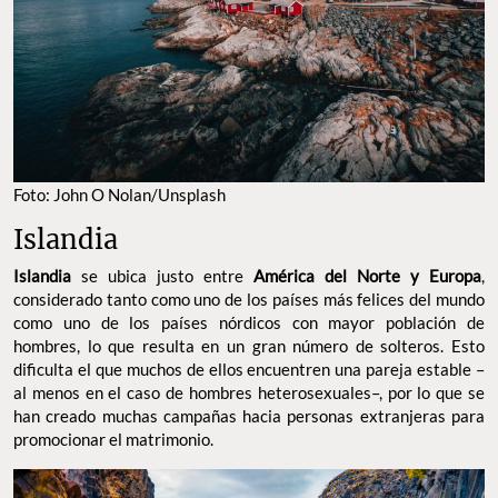
Foto: John O Nolan/Unsplash
Islandia
Islandia
se ubica justo entre
América del Norte y Europa
,
considerado tanto como uno de los países más felices del mundo
como uno de los países nórdicos con mayor población de
hombres, lo que resulta en un gran número de solteros. Esto
dificulta el que muchos de ellos encuentren una pareja estable –
al menos en el caso de hombres heterosexuales–, por lo que se
han creado muchas campañas hacia personas extranjeras para
promocionar el matrimonio.