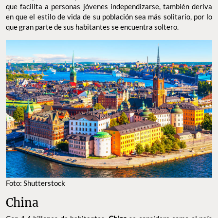
que facilita a personas jóvenes independizarse, también deriva
en que el estilo de vida de su población sea más solitario, por lo
que gran parte de sus habitantes se encuentra soltero.
Foto: Shutterstock
China