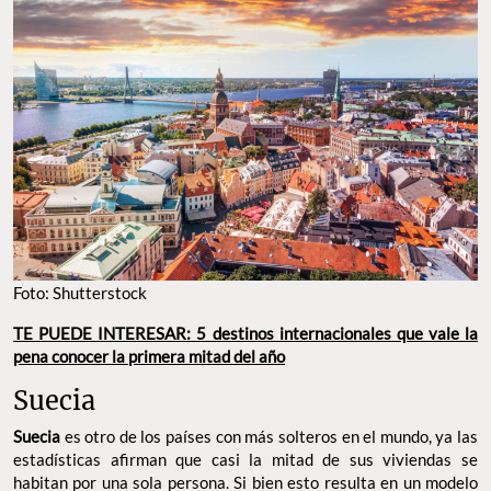
Foto: Shutterstock
TE PUEDE INTERESAR: 5 destinos internacionales que vale la
pena conocer la primera mitad del año
Suecia
Suecia
es otro de los países con más solteros en el mundo, ya las
estadísticas afirman que casi la mitad de sus viviendas se
habitan por una sola persona. Si bien esto resulta en un modelo