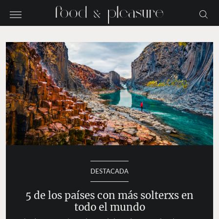
DESTACADA
5 de los países con más solterxs en
todo el mundo