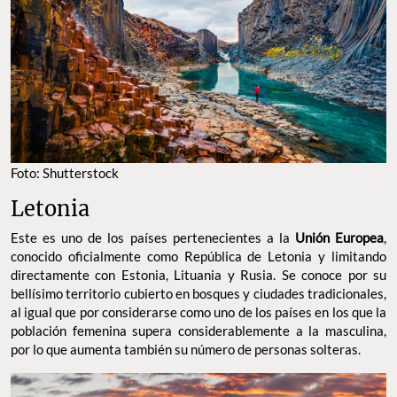
Foto: Shutterstock
Letonia
Este es uno de los países pertenecientes a la
Unión Europea
,
conocido oficialmente como República de Letonia y limitando
directamente con Estonia, Lituania y Rusia. Se conoce por su
bellísimo territorio cubierto en bosques y ciudades tradicionales,
al igual que por considerarse como uno de los países en los que la
población femenina supera considerablemente a la masculina,
por lo que aumenta también su número de personas solteras.