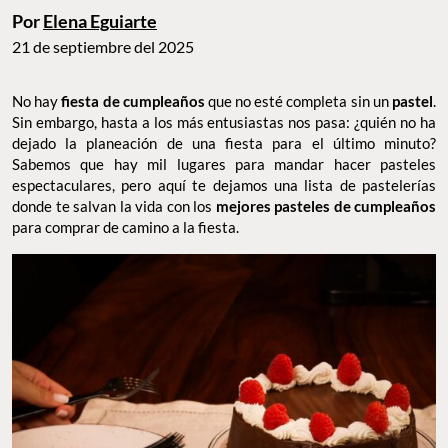
Por
Elena Eguiarte
21 de septiembre del 2025
No hay
fiesta de cumpleaños
que no esté completa sin un
pastel
.
Sin embargo, hasta a los más entusiastas nos pasa: ¿quién no ha
dejado la planeación de una fiesta para el último minuto?
Sabemos que hay mil lugares para mandar hacer pasteles
espectaculares, pero aquí te dejamos una lista de pastelerías
donde te salvan la vida con los
mejores pasteles de cumpleaños
para comprar de camino a la fiesta.