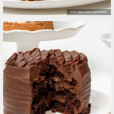
FOTO: @MACORINA_REPOSTERIA