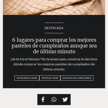
DESTACADA
6 lugares para comprar los mejores
pasteles de cumpleaños aunque sea
de último minuto
¿Se te fue el tiempo? No te preocupes, nosotras te decimos
dónde comprar los mejores pasteles de cumpleaños de
último minuto.
PASTELERÍAS CDMX
PASTELES CDMX
PASTELES DE CUMPLEAÑOS