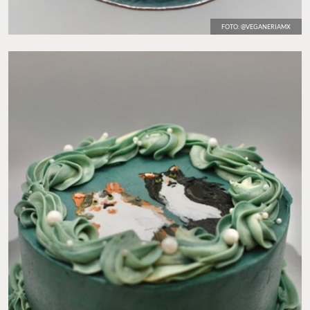
FOTO: @VEGANERIAMX