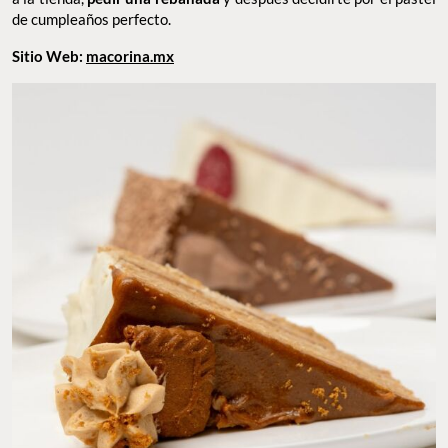
de cumpleaños perfecto.
Sitio Web:
macorina.mx