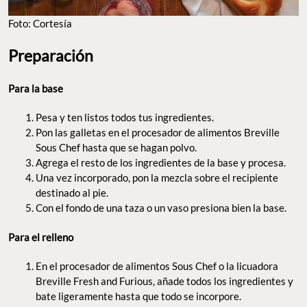
Foto: Cortesía
Preparación
Para la base
Pesa y ten listos todos tus ingredientes.
Pon las galletas en el procesador de alimentos Breville
Sous Chef hasta que se hagan polvo.
Agrega el resto de los ingredientes de la base y procesa.
Una vez incorporado, pon la mezcla sobre el recipiente
destinado al pie.
Con el fondo de una taza o un vaso presiona bien la base.
Para el relleno
En el procesador de alimentos Sous Chef o la licuadora
Breville Fresh and Furious, añade todos los ingredientes y
bate ligeramente hasta que todo se incorpore.