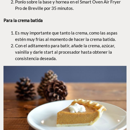
Ponlo sobre la base y hornea en el Smart Oven Air Fryer
Pro de Breville por 35 minutos.
Para la crema batida
Es muy importante que tanto la crema, como las aspas
estén muy frías al momento de hacer la crema batida.
Con el aditamento para batir, añade la crema, azúcar,
vainilla y darle start al procesador hasta obtener la
consistencia deseada.