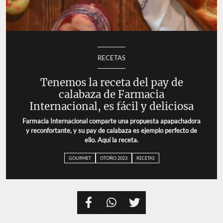
RECETAS
Tenemos la receta del pay de
calabaza de Farmacia
Internacional, es fácil y deliciosa
Farmacia Internacional comparte una propuesta apapachadora
y reconfortante, y su pay de calabaza es ejemplo perfecto de
ello. Aquí la receta.
GOURMET
OTOÑO 2023
RECETAS