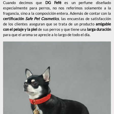
Cuando decimos que
DG Fefé
es un perfume diseñado
especialmente para perros, no nos referimos solamente a la
fragancia, sino a la composición entera. Además de contar con la
certificación
Safe Pet Cosmetics
, las encuestas de satisfacción
de los clientes aseguran que se trata de un producto
amigable
con el pelaje y la piel
de sus perros y que tiene una
larga duración
para que el aroma se aprecie a lo largo de todo el día.