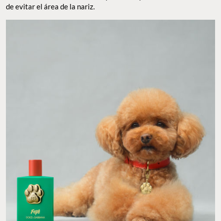
de evitar el área de la nariz.