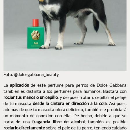
Foto: @dolcegabbana_beauty
La
aplicación
de este perfume para perros de Dolce Gabbana
también es distinta a los perfumes para humanos. Bastará con
rociar tus manos o un cepillo
, y después frotar o cepillar el pelaje
de tu mascota
desde la cintura en dirección a la cola
. Así pues,
además de que tu mascota olerá delicioso, también se propiciará
un momento de conexión con ella. De hecho, debido a que se
trata de una
fragancia libre de alcohol
, también es posible
rociarlo directamente
sobre el pelo de tu perro, teniendo cuidado