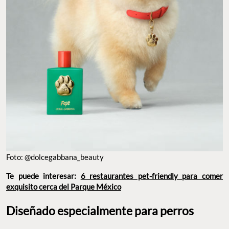
Foto: @dolcegabbana_beauty
Te puede interesar:
6 restaurantes pet-friendly para comer
exquisito cerca del Parque México
Diseñado especialmente para perros