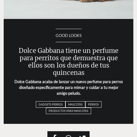
GOOD LOOKS
Dolce Gabbana tiene un perfume
para perritos que demuestra que
ellos son los dueños de tus
quincenas
Dolce Gabbana acaba de lanzar un nuevo perfume para perros
diseñado específicamente para mimar y cuidar a tu mejor
amigo peludo.
GADGETS PERROS
MASCOTAS
PERROS
PRODUCTOS PARA MASCOTAS