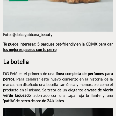
Foto: @dolcegabbana_beauty
Te puede interesar:
5 parques pet-friendly en la CDMX para dar
los mejores paseos con tu perro
La botella
DG Fefé es el primero de una
línea completa de perfumes para
perros
. Para celebrar este nuevo comienzo en la historia de la
marca, han diseñado una botella tan única y memorable como el
producto en sí mismo. Se trata de un elegante
envase de vidrio
verde laqueado
, adornado con una tapa roja brillante y una
‘patita’ de perro de oro de 24 kilates
.