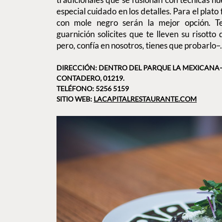
especial cuidado en los detalles. Para el plato
con mole negro serán la mejor opción.
guarnición solicites que te lleven su risotto
pero, confía en nosotros, tienes que probarlo–.
DIRECCIÓN: DENTRO DEL PARQUE LA MEXICANA–
CONTADERO, 01219.
TELÉFONO: 5256 5159
SITIO WEB:
LACAPITALRESTAURANTE.COM