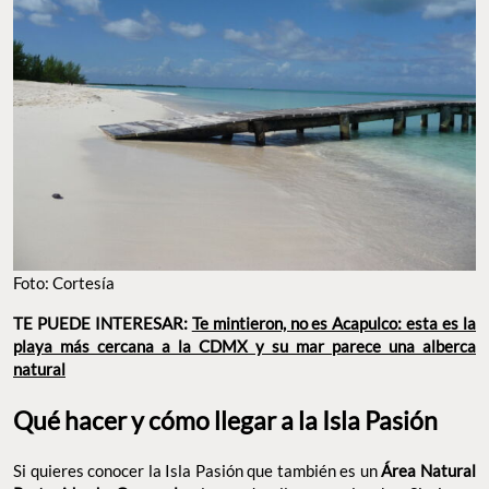
Foto: Cortesía
TE PUEDE INTERESAR:
Te mintieron, no es Acapulco: esta es la
playa más cercana a la CDMX y su mar parece una alberca
natural
Qué hacer y cómo llegar a la Isla Pasión
Si quieres conocer la Isla Pasión que también es un
Área Natural