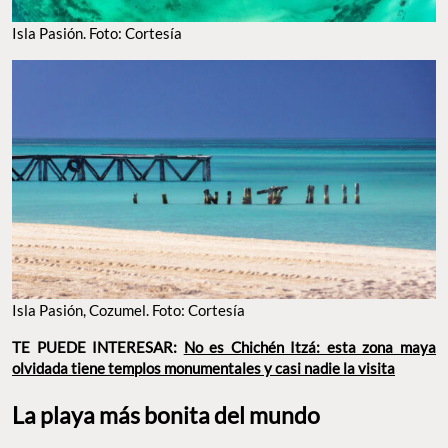
Isla Pasión. Foto: Cortesía
Isla Pasión, Cozumel. Foto: Cortesía
TE PUEDE INTERESAR:
No es Chichén Itzá: esta zona maya
olvidada tiene templos monumentales y casi nadie la visita
La playa más bonita del mundo