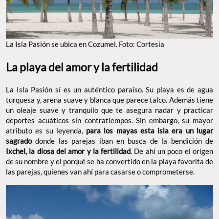
La Isla Pasión se ubica en Cozumel. Foto: Cortesía
La playa del amor y la fertilidad
La Isla Pasión sí es un auténtico paraíso. Su playa es de agua
turquesa y, arena suave y blanca que parece talco. Además tiene
un oleaje suave y tranquilo que te asegura nadar y practicar
deportes acuáticos sin contratiempos. Sin embargo, su mayor
atributo es su leyenda,
para los mayas esta isla era un lugar
sagrado
donde las parejas iban en busca de la bendición de
Ixchel, la diosa del amor y la fertilidad
. De ahí un poco el origen
de su nombre y el porqué se ha convertido en la playa favorita de
las parejas, quienes van ahí para casarse o comprometerse.