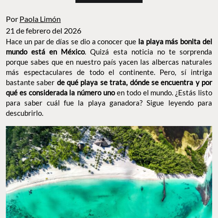
Por
Paola Limón
21 de febrero del 2026
Hace un par de días se dio a conocer que
la
playa más bonita del
mundo está en México
. Quizá esta noticia no te sorprenda
porque sabes que en nuestro país yacen las albercas naturales
más espectaculares de todo el continente. Pero, sí intriga
bastante saber
de qué playa se trata, dónde se encuentra y por
qué es considerada la número uno
en todo el mundo. ¿Estás listo
para saber cuál fue la playa ganadora? Sigue leyendo para
descubrirlo.