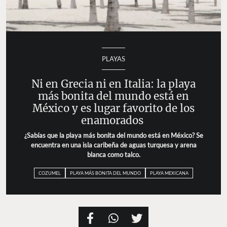
PLAYAS
Ni en Grecia ni en Italia: la playa
más bonita del mundo está en
México y es lugar favorito de los
enamorados
¿Sabías que la playa más bonita del mundo está en México? Se
encuentra en una isla caribeña de aguas turquesa y arena
blanca como talco.
COZUMEL
PLAYA MÁS BONITA DEL MUNDO
PLAYA MEXICANA