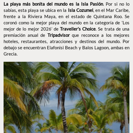
La playa más bonita del mundo es la Isla Pasión
. Por si no lo
sabías, esta playa se ubica en la
Isla Cozumel
, en el Mar Caribe,
frente a la Riviera Maya, en el estado de Quintana Roo. Se
coronó como la mejor playa del mundo en la categoría de ‘Los
mejor de lo mejor 2026’ de
Traveller’s Choice
. Se trata de una
premiación anual de
Tripadvisor
que reconoce a los mejores
hoteles, restaurantes, atracciones y destinos del mundo. Por
debajo se encuentran Elafonisi Beach y Balos Lagoon, ambas en
Grecia.