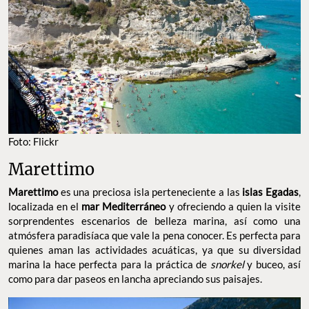
FOTO: FLICKR
Marettimo
es una preciosa isla perteneciente a las
Marettimo
islas
, localizada en el
y ofreciendo a quien
Egadas
mar Mediterráneo
la visite sorprendentes escenarios de belleza marina, así como
una atmósfera paradisíaca que vale la pena conocer. Es perfecta
para quienes aman las actividades acuáticas, ya que su