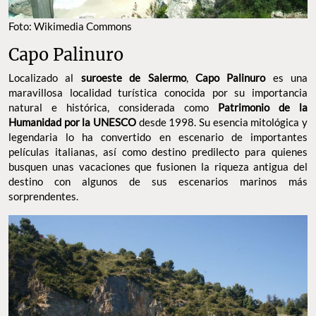
FOTO: WIKIMEDIA COMMONS
Capo Palinuro
Localizado al
,
es una
suroeste de Salermo
Capo Palinuro
maravillosa localidad turística conocida por su importancia
natural e histórica, considerada como
Patrimonio de la
desde 1998. Su esencia mitológica
Humanidad por la UNESCO
y legendaria lo ha convertido en escenario de importantes
películas italianas, así como destino predilecto para quienes
busquen unas vacaciones que fusionen la riqueza antigua del
destino con algunos de sus escenarios marinos más
sorprendentes.