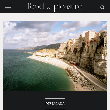
DESTACADA