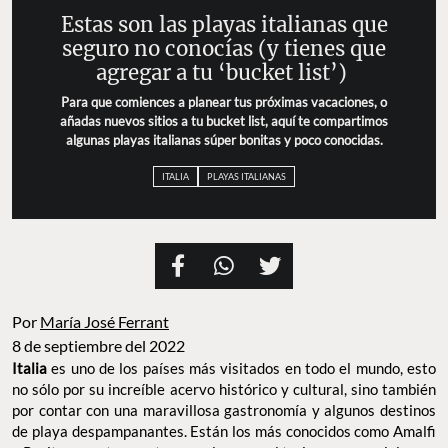
Estas son las playas italianas que seguro no
conocías (y tienes que agregar a tu ‘bucket
list’)
Para que comiences a planear tus próximas vacaciones,
o añadas nuevos sitios a tu bucket list, aquí te
compartimos algunas playas italianas súper bonitas y
poco conocidas.
ITALIA
PLAYAS ITALIANAS
Por
María José Ferrant
8 de septiembre del 2022
es uno de los países más visitados en todo el mundo, esto
Italia