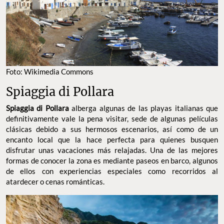
FOTO: WIKIMEDIA COMMONS
Spiaggia di Pollara
alberga algunas de las playas italianas que
Spiaggia di Pollara
definitivamente vale la pena visitar, sede de algunas películas
clásicas debido a sus hermosos escenarios, así como de un
encanto local que la hace perfecta para quienes busquen
disfrutar unas vacaciones más relajadas. Una de las mejores