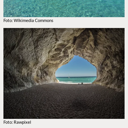
FOTO: WIKIMEDIA COMMONS