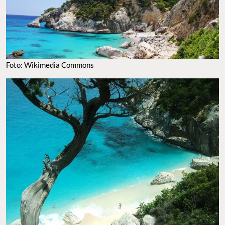
FOTO: WIKIMEDIA COMMONS