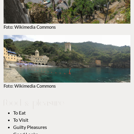
FOTO: WIKIMEDIA COMMONS
FOTO: WIKIMEDIA COMMONS
TO EAT
TO VISIT