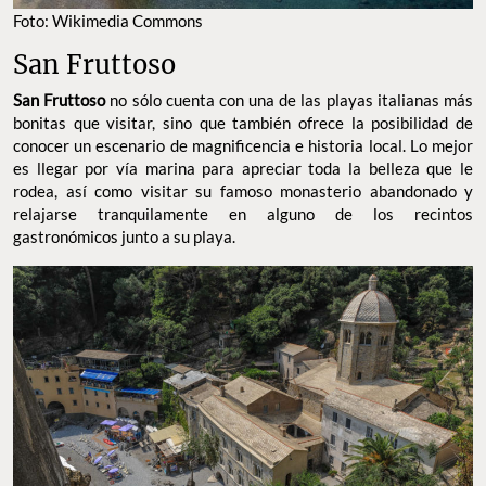
FOTO: WIKIMEDIA COMMONS
San Fruttoso
no sólo cuenta con una de las playas italianas
San Fruttoso
más bonitas que visitar, sino que también ofrece la posibilidad de
conocer un escenario de magnificencia e historia local. Lo mejor
es llegar por vía marina para apreciar toda la belleza que le
rodea, así como visitar su famoso monasterio abandonado y
relajarse tranquilamente en alguno de los recintos gastronómicos
junto a su playa.