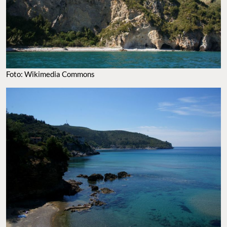
FOTO: WIKIMEDIA COMMONS