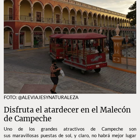
FOTO: @ALEVIAJESYNATURALEZA
Disfruta el atardecer en el Malecón
de Campeche
Uno de los grandes atractivos de Campeche son
sus maravillosas puestas de sol, y claro, no habrá mejor lugar