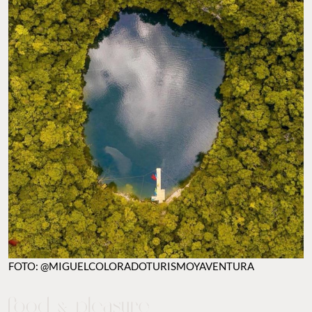
FOTO: @MIGUELCOLORADOTURISMOYAVENTURA