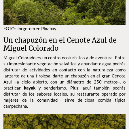
FOTO: Jorgerom en Pixabay
Un chapuzón en el Cenote Azul de
Miguel Colorado
Miguel Colorado es un centro ecoturístico y de aventura. Entre
su impresionante vegetación selvática y abundante agua podrás
disfrutar de actvidades en contacto con la naturaleza como
lanzarte de una tirolesa, darte un chapuzón en el gran Cenote
Azul –a cielo abierto, con un diámetro de 250 metros–, o
practicar
kayak
y senderismo. Plus: aquí también podrás
disfrutar de los sabores locales, su restaurante operado por
mujeres de la comunidad sirve deliciosa comida típica
campechana.