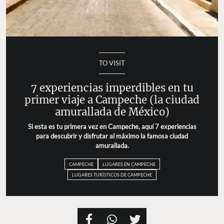
TO VISIT
7 experiencias imperdibles en tu
primer viaje a Campeche (la ciudad
amurallada de México)
Si esta es tu primera vez en Campeche, aquí 7 experiencias
para descubrir y disfrutar al máximo la famosa ciudad
amurallada.
CAMPECHE
LUGARES EN CAMPECHE
LUGARES TURÍSTICOS DE CAMPECHE