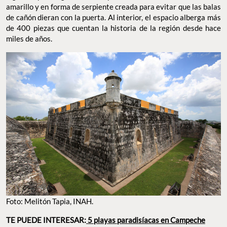
amarillo y en forma de serpiente creada para evitar que las balas
de cañón dieran con la puerta. Al interior, el espacio alberga más
de 400 piezas que cuentan la historia de la región desde hace
miles de años.
Foto: Melitón Tapia, INAH.
TE PUEDE INTERESAR:
5 playas paradisíacas en Campeche