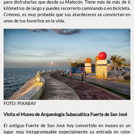
para disfrutarlas que desde su Malecón. Tiene más de más de 6
kilómetros de largo y puedes recorrerlo caminando o en bicicleta.
Créenos, es muy probable que sus atardeceres se conviertan en
unos de tus favoritos en la vida.
FOTO: PIXABAY
Visita el Museo de Arqueología Subacuática Fuerte de San José
El antiguo Fuerte de San José hoy convertido en museo es un
lugar muy instagrameable especialmente su entrada en color