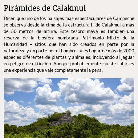
Pirámides de Calakmul
Dicen que uno de los paisajes más espectaculares de Campeche
se observa desde la cima de la estructura II de Calakmul a más
de 50 metros de altura. Este tesoro maya es también una
reserva de la biosfera nombrada Patrimonio Mixto de la
Humanidad – sitios que han sido creados en parte por la
naturaleza y en parte por el hombre– y es hogar de más de 2000
especies diferentes de plantas y animales, incluyendo al jaguar
en peligro de extinción. Aunque probablemente cueste subir, es
una experiencia que vale completamente la pena.