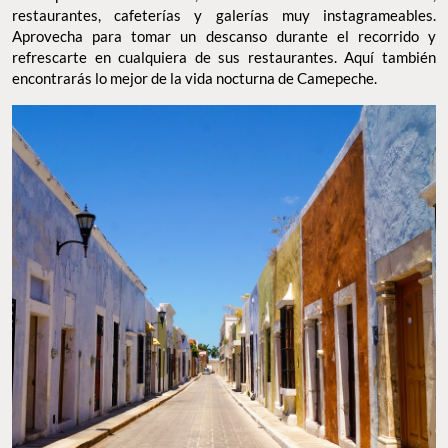
restaurantes, cafeterías y galerías muy instagrameables.
Aprovecha para tomar un descanso durante el recorrido y
refrescarte en cualquiera de sus restaurantes. Aquí también
encontrarás lo mejor de la vida nocturna de Camepeche.