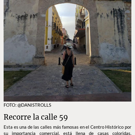
FOTO: @DANISTROLLS
Recorre la calle 59
Esta es una de las calles más famosas en el Centro Histórico por
su importancia comercial, está llena de casas coloridas,