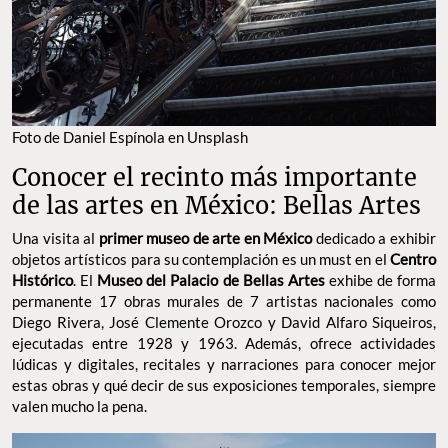
Foto de Daniel Espínola en Unsplash
Conocer el recinto más importante
de las artes en México: Bellas Artes
Una visita al
primer museo de arte en México
dedicado a exhibir
objetos artísticos para su contemplación es un must en el
Centro
Histórico
. El
Museo del Palacio de Bellas Artes
exhibe de forma
permanente 17 obras murales de 7 artistas nacionales como
Diego Rivera, José Clemente Orozco y David Alfaro Siqueiros,
ejecutadas entre 1928 y 1963. Además, ofrece actividades
lúdicas y digitales, recitales y narraciones para conocer mejor
estas obras y qué decir de sus exposiciones temporales, siempre
valen mucho la pena.