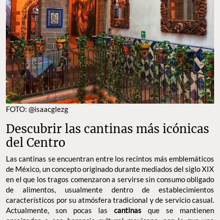
FOTO: @isaacglezg
Descubrir las cantinas más icónicas
del Centro
Las cantinas
se encuentran entre los recintos más emblemáticos
de México, un concepto originado durante mediados del siglo XIX
en el que los tragos comenzaron a servirse sin consumo obligado
de alimentos, usualmente dentro de establecimientos
característicos por su atmósfera tradicional y de servicio casual.
Actualmente, son pocas las
cantinas
que se mantienen