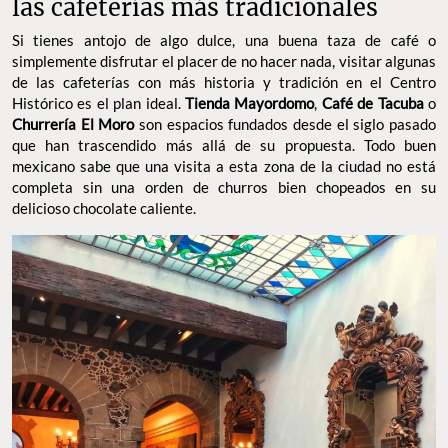
las cafeterías más tradicionales
Si tienes antojo de algo dulce, una buena taza de café o
simplemente disfrutar el placer de no hacer nada, visitar algunas
de las cafeterías con más historia y tradición en el Centro
Histórico es el plan ideal.
Tienda Mayordomo
,
Café de Tacuba
o
Churrería El Moro
son espacios fundados desde el siglo pasado
que han trascendido más allá de su propuesta. Todo buen
mexicano sabe que una visita a esta zona de la ciudad no está
completa sin una orden de churros bien chopeados en su
delicioso chocolate caliente.