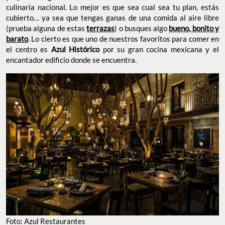
culinaria nacional. Lo mejor es que sea cual sea tu plan, estás
cubierto… ya sea que tengas ganas de una comida al aire libre
(prueba alguna de estas
terrazas
) o busques algo
bueno, bonito y
barato
. Lo cierto es que uno de nuestros favoritos para comer en
el centro es
Azul Histórico
por su gran cocina mexicana y el
encantador edificio donde se encuentra.
Foto: Azul Restaurantes