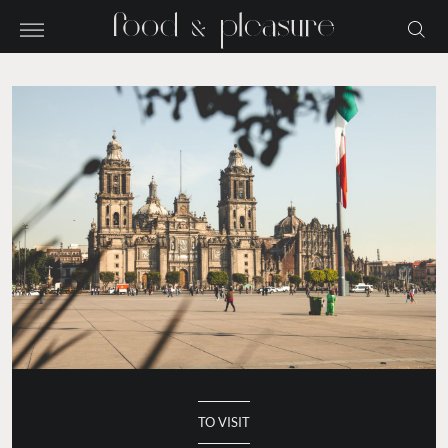
TO VISIT