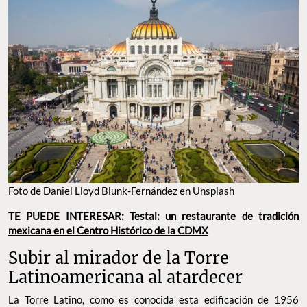
Foto de Daniel Lloyd Blunk-Fernández en Unsplash
TE PUEDE INTERESAR:
Testal: un restaurante de tradición
mexicana en el Centro Histórico de la CDMX
Subir al mirador de la Torre
Latinoamericana al atardecer
La Torre Latino, como es conocida esta edificación de 1956