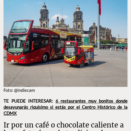
Foto: @indiecam
TE PUEDE INTERESAR:
6 restaurantes muy bonitos donde
desayunarás riquísimo si estás por el Centro Histórico de la
CDMX
Ir por un café o chocolate caliente a