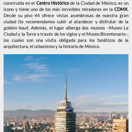
construida en el
Centro Histórico
de la Ciudad de México, es un
icono y tiene uno de los más increíbles miradores en la
CDMX
.
Desde su piso 44 ofrece vistas asombrosas de nuestra gran
ciudad (te recomendamos subir al atardecer y disfrutar de la
golden hour
). Además, el lugar alberga dos museos –Museo La
Ciudad y la Torre a través de los siglos y el Museo Bicentenario–,
los cuales son una visita obligada para los fanáticos de la
arquitectura, el urbanismo y la historia de México.