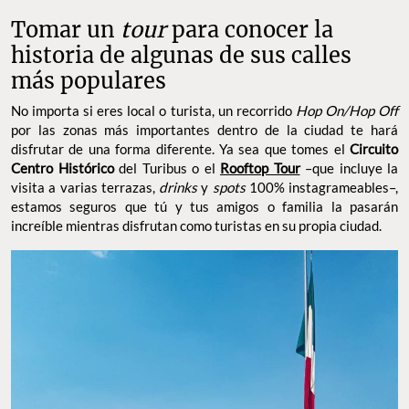
Tomar un
tour
para conocer la
historia de algunas de sus calles
más populares
No importa si eres local o turista, un recorrido
Hop On/Hop Off
por las zonas más importantes dentro de la ciudad te hará
disfrutar de una forma diferente. Ya sea que tomes el
Circuito
Centro Histórico
del Turibus o el
Rooftop Tour
–que incluye la
visita a varias terrazas,
drinks
y
spots
100% instagrameables–,
estamos seguros que tú y tus amigos o familia la pasarán
increíble mientras disfrutan como turistas en su propia ciudad.