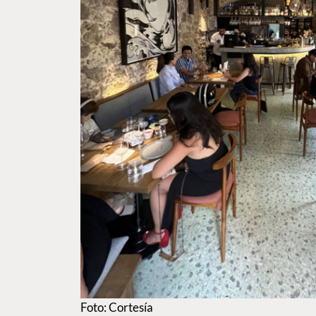
Foto: Cortesía