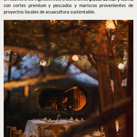
con cortes premium y pescados y mariscos provenientes de
proyectos locales de acuacultura sustentable.