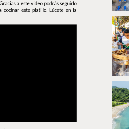
Gracias a este video podrás seguirlo
cocinar este platillo. Lúcete en la