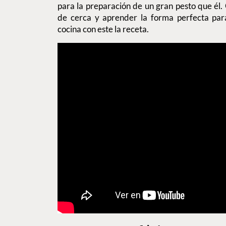
para la preparación de un gran pesto que él. 
de cerca y aprender la forma perfecta para 
cocina con este la receta.