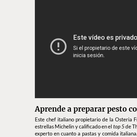
Aprende a preparar pesto c
Este chef italiano propietario de la Osteria 
estrellas Michelin y calificado en el
top 5
de Th
experto en cuanto a pastas y comida italian