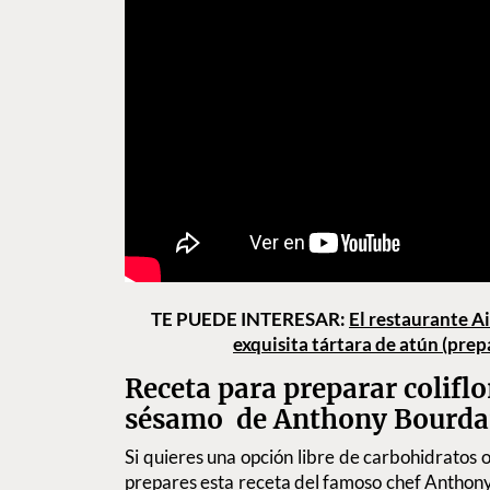
TE PUEDE INTERESAR:
El restaurante Ai
exquisita tártara de atún (pre
Receta para preparar coliflo
sésamo de Anthony Bourda
Si quieres una opción libre de carbohidrato
prepares esta receta del famoso chef Anthony