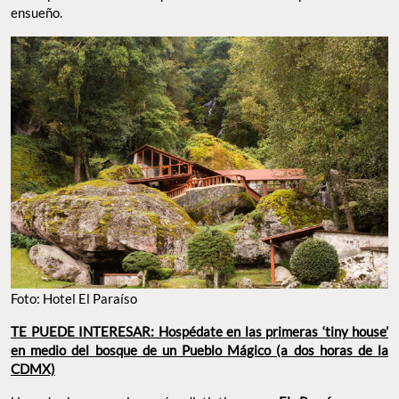
ensueño.
Foto: Hotel El Paraíso
TE PUEDE INTERESAR: Hospédate en las primeras ‘tiny house’
en medio del bosque de un Pueblo Mágico (a dos horas de la
CDMX)