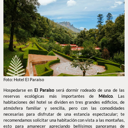
Foto: Hotel El Paraíso
Hospedarse en
El Paraíso
será dormir rodeado de una de las
reservas ecológicas más importantes de
México
. Las
habitaciones del hotel se dividen en tres grandes edificios, de
atmósfera familiar y sencilla, pero con las comodidades
necesarias para disfrutar de una estancia espectacular; te
recomendamos solicitar una habitación con vista a las montañas,
esto para amanecer apreciando bellísimos panoramas de