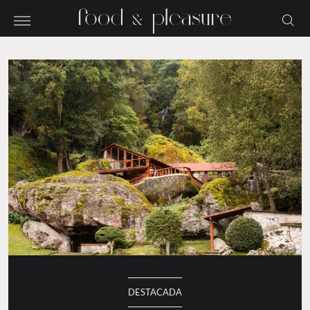
DESTACADA