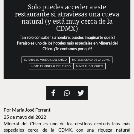
Solo puedes acceder a este
restaurante si atraviesas una cueva
natural (y está muy cerca de la
CDMX)
Tan solo con saber su nombre, puedes imaginarte que El
Paraíso es uno de los hoteles más especiales en Mineral del
Chico. ¡Te contamos por qué!
EL PARAISO MINERAL DEL CHICO
HOTELES CERCA DE LA CDMX
HOTELES MINERAL DEL CHICO
MINERAL DEL CHICO
Por
María José Ferrant
25 de mayo del 2022
Mineral del Chico es uno de los destinos ecoturísticos más
especiales cerca de la CDMX, con una riqueza natural