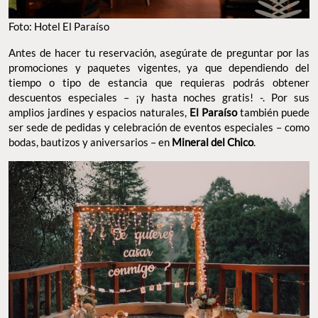
Foto: Hotel El Paraíso
Antes de hacer tu reservación, asegúrate de preguntar por las
promociones y paquetes vigentes, ya que dependiendo del
tiempo o tipo de estancia que requieras podrás obtener
descuentos especiales – ¡y hasta noches gratis! -. Por sus
amplios jardines y espacios naturales,
El Paraíso
también puede
ser sede de pedidas y celebración de eventos especiales – como
bodas, bautizos y aniversarios – en
Mineral del Chico
.