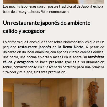
Los mochis japoneses son un postre tradicional de Japón hecho a
base de arroz glutinoso. Foto: nommo.sushi
Un restaurante japonés de ambiente
cálido y acogedor
Lo primero que tienes que saber sobre Nommo Sushi es que es un
pequeño
restaurante japonés en la Roma Norte
. A pesar de
ubicarse en un local diminuto, con apenas cuatro cabinas dobles,
una barra, una cocina abierta y mesas en la acera, su
atmósfera
cálida y acogedora
se hace presente gracias a su iluminación
tenue, convirtiéndose en el escenario perfecto para una primera
cita cool y relajada, sin tanta pretensión.