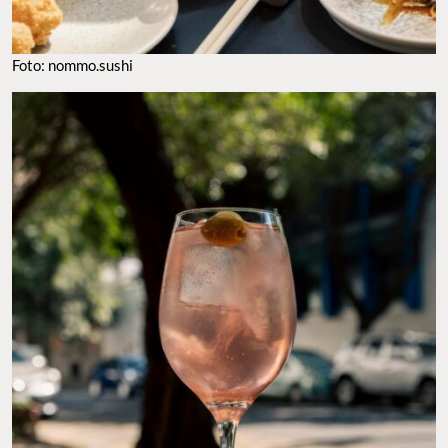
Foto: nommo.sushi