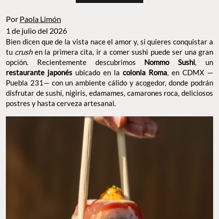
Por
Paola Limón
1 de julio del 2026
Bien dicen que de la vista nace el amor y, si quieres conquistar a
tu
crush
en la primera cita, ir a comer sushi puede ser una gran
opción. Recientemente descubrimos
Nommo Sushi
, un
restaurante japonés
ubicado en la
colonia Roma
, en CDMX —
Puebla 231— con un ambiente cálido y acogedor, donde podrán
disfrutar de sushi, nigiris, edamames, camarones roca, deliciosos
postres y hasta cerveza artesanal.