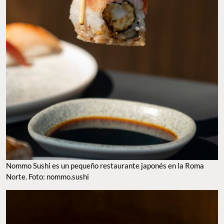
Nommo Sushi es un pequeño restaurante japonés en la Roma
Norte. Foto: nommo.sushi