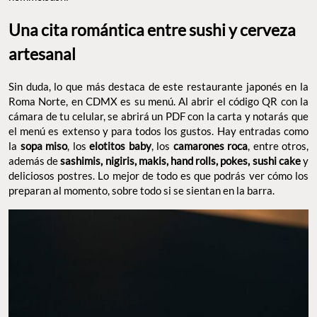
Una cita romántica entre sushi y cerveza
artesanal
Sin duda, lo que más destaca de este restaurante japonés en la
Roma Norte, en CDMX es su menú. Al abrir el código QR con la
cámara de tu celular, se abrirá un PDF con la carta y notarás que
el menú es extenso y para todos los gustos. Hay entradas como
la
sopa miso
, los
elotitos baby
, los
camarones roca
, entre otros,
además de
sashimis, nigiris, makis, hand rolls, pokes, sushi cake
y
deliciosos postres. Lo mejor de todo es que podrás ver cómo los
preparan al momento, sobre todo si se sientan en la barra.