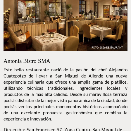
FOTO: 1826 RESTAURANT
Antonia Bistro SMA
Este bello restaurante nació de la pasión del chef Alejandro
Cuatepotzo de llevar a San Miguel de Allende una nueva
experiencia culinaria que ofrece una amplia gama de platillos,
utilizando técnicas tradicionales, ingredientes locales y
productos de la más alta calidad. Desde su maravillosa terraza
podrás disfrutar de la mejor vista panorámica de la ciudad; donde
podrás ver los principales monumentos históricos acompañado
de una excelente propuesta gastronómica que combina la
experiencia e innovación.