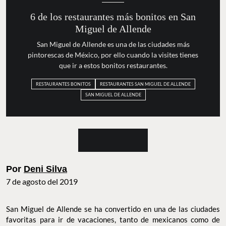
6 de los restaurantes más bonitos
en San Miguel de Allende
San Miguel de Allende es una de las ciudades más
pintorescas de México, por ello cuando la visites tienes
que ir a estos bonitos restaurantes.
RESTAURANTES BONITOS
RESTAURANTES SAN MIGUEL DE ALLENDE
SAN MIGUEL DE ALLENDE
Por
Deni Silva
7 de agosto del 2019
San Miguel de Allende se ha convertido en una de las ciudades
favoritas para ir de vacaciones, tanto de mexicanos como de