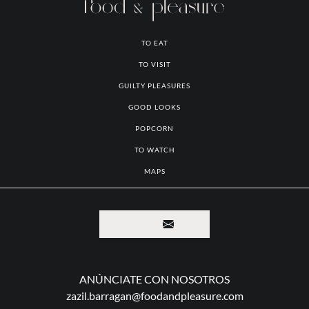
TO EAT
TO VISIT
GUILTY PLEASURES
GOOD LOOKS
POPCORN
TO WATCH
MAPS
ANÚNCIATE CON NOSOTROS