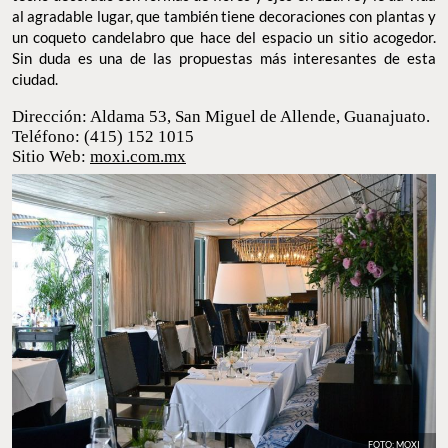
al agradable lugar, que también tiene decoraciones con plantas y
un coqueto candelabro que hace del espacio un sitio acogedor.
Sin duda es una de las propuestas más interesantes de esta
ciudad.
Dirección: Aldama 53, San Miguel de Allende,
Guanajuato.
Teléfono: (415) 152 1015
Sitio Web:
moxi.com.mx