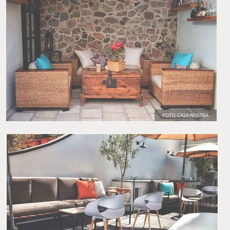
FOTO: CASA NOSTRA