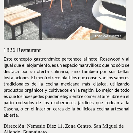
FOTO: CASA NOSTRA
1826 Restaurant
Este concepto gastronómico pertenece al hotel Rosewood y al
igual que el alojamiento, es un espacio maravilloso que no sólo se
destaca por su oferta culinaria, sino también por sus bellas
instalaciones. El menú ofrece platillos que conservan los sabores
tradicionales de la cocina mexicana más clásica, utilizando
productos orgánicos y cultivados en la región. Lo mejor de todo
es que los huéspedes pueden elegir entre comer al aire libre en el
patio rodeados de los exuberantes jardines que rodean a la
Casona, o en el interior, cerca de la bulliciosa cocina artesanal
abierta.
Dirección: Nemesio Diez 11, Zona Centro, San