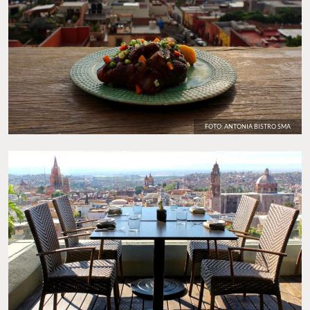
FOTO: ANTONIA BISTRO SMA