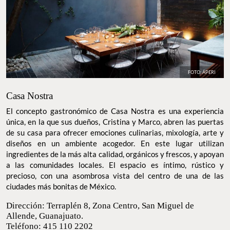
FOTO: ÁPERI
Casa Nostra
El concepto gastronómico de Casa Nostra es una experiencia
única, en la que sus dueños, Cristina y Marco, abren las puertas
de su casa para ofrecer emociones culinarias, mixología, arte y
diseños en un ambiente acogedor. En este lugar utilizan
ingredientes de la más alta calidad, orgánicos y frescos, y apoyan
a las comunidades locales. El espacio es íntimo, rústico y
precioso, con una asombrosa vista del centro de una de las
ciudades más bonitas de México.
Dirección: Terraplén 8, Zona Centro, San Miguel
de Allende, Guanajuato.