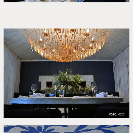
FOTO: MOXI
FOTO: MOXI