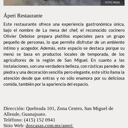
FOTO: MOXI
Áperi Restaurante
Este restaurante ofrece una experiencia gastronómica única,
bajo el nombre de La mesa del chef, el reconocido cocinero
Olivier Deboise prepara platillos especiales para un grupo
pequeño de personas, lo que permite disfrutar de un ambiente
íntimo y acogedor. Además, este espacio se destaca porque su
menú se basa en productos locales de temporada, de los
agricultores de la región de San Miguel. En cuanto a las
instalaciones, son una verdadera belleza, con rústicas paredes de
piedra y una decoración sencilla pero elegante, este sitio llama la
atención desde que entras y no sólo enamora por su deliciosa
comida, también por la apariencia del espacio.
Dirección: Quebrada 101, Zona Centro, San Miguel
de Allende, Guanajuato.
Teléfono: (415) 152 0941