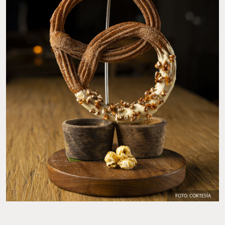
FOTO: CORTESÍA