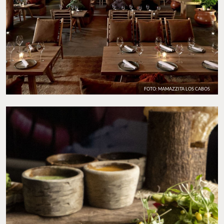
FOTO: MAMAZZITA LOS CABOS