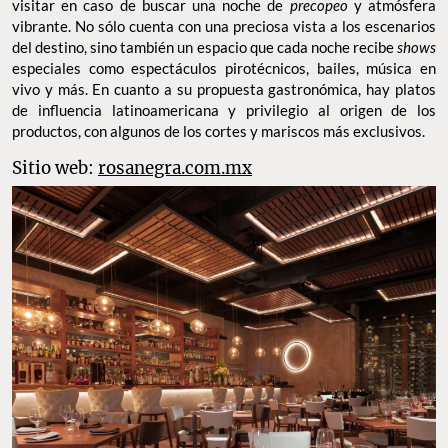
visitar en caso de buscar una noche de
precopeo
y atmósfera
vibrante. No sólo cuenta con una preciosa vista a los escenarios
del destino, sino también un espacio que cada noche recibe
shows
especiales como espectáculos pirotécnicos, bailes, música en
vivo y más. En cuanto a su propuesta gastronómica, hay platos
de influencia latinoamericana y privilegio al origen de los
productos, con algunos de los cortes y mariscos más exclusivos.
Sitio web:
rosanegra.com.mx