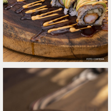
FOTO: CORTESÍA