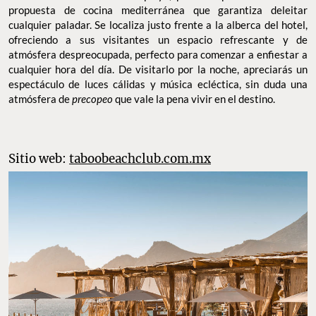
propuesta de cocina mediterránea que garantiza deleitar
cualquier paladar. Se localiza justo frente a la alberca del hotel,
ofreciendo a sus visitantes un espacio refrescante y de
atmósfera despreocupada, perfecto para comenzar a enfiestar a
cualquier hora del día. De visitarlo por la noche, apreciarás un
espectáculo de luces cálidas y música ecléctica, sin duda una
atmósfera de
precopeo
que vale la pena vivir en el destino.
Sitio web:
taboobeachclub.com.mx