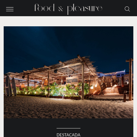
DESTACADA