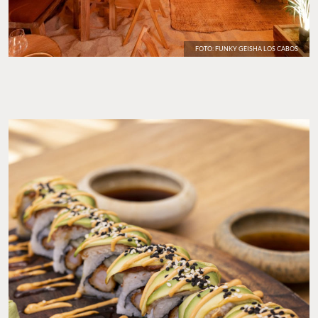
FOTO: FUNKY GEISHA LOS CABOS