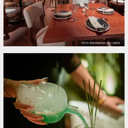
FOTO: ROSANEGRA LOS CABOS