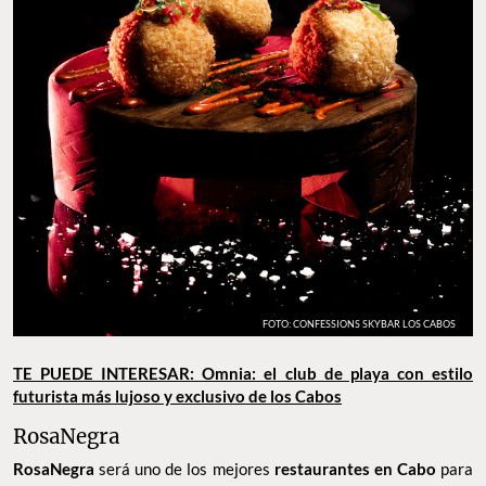
FOTO: CONFESSIONS SKYBAR LOS CABOS
TE PUEDE INTERESAR: Omnia: el club de playa con estilo
futurista más lujoso y exclusivo de los Cabos
RosaNegra
RosaNegra
será uno de los mejores
restaurantes en Cabo
para