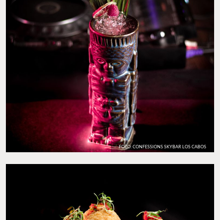
FOTO: CONFESSIONS SKYBAR LOS CABOS