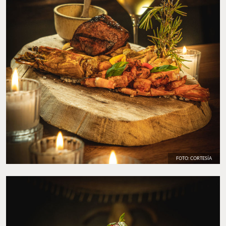
FOTO: CORTESÍA