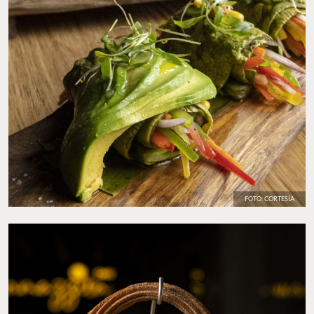
FOTO: CORTESÍA