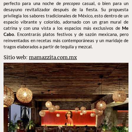
perfecto para una noche de
precopeo
casual, o bien para un
desayuno revitalizador después de la fiesta. Su propuesta
privilegia los sabores tradicionales de México, esto dentro de un
espacio vibrante y colorido, adornado con un gran mural de
catrina y con una vista a los espacios más exclusivos de
Me
Cabo
. Encontrarás platos festivos y de sazón mexicana, pero
reinventados en recetas más contemporáneas y un maridaje de
tragos elaborados a partir de tequila y mezcal.
Sitio web:
mamazzita.com.mx