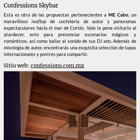
Confessions Skybar
Esta es otra de las propuestas pertenecientes a
ME Cabo
, un
maravilloso
rooftop
de coctelería de autor y panoramas
espectaculares hacia el mar de Cortés. Vale la pena visitarlo al
atardecer, esto para presenciar escenarios mágicos y
románticos, así como bailar al sonido de sus
DJ sets
. Además de
mixología de autor, encontrarás una exquisita selección de tapas
internacionales y postres para compartir.
Sitio web:
confessions.com.mx