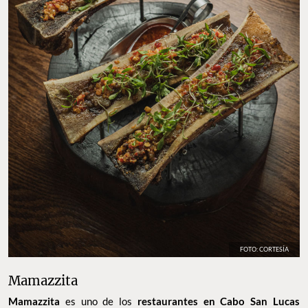
FOTO: CORTESÍA
Mamazzita
Mamazzita
es uno de los
restaurantes en Cabo San Lucas