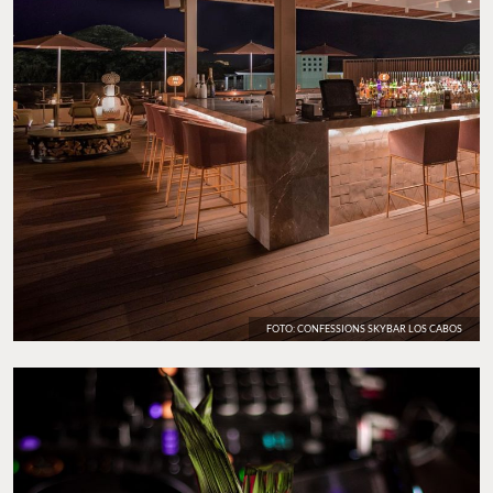
FOTO: CONFESSIONS SKYBAR LOS CABOS