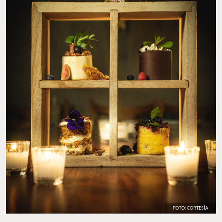
FOTO: CORTESÍA