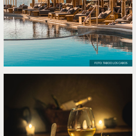
FOTO: TABOO LOS CABOS