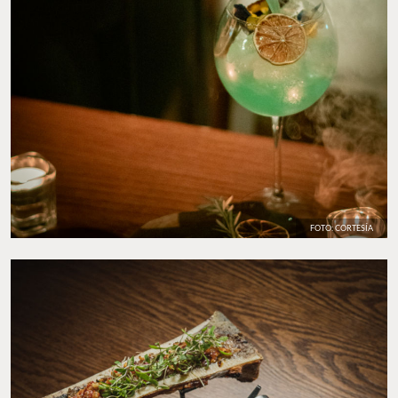
FOTO: CORTESÍA