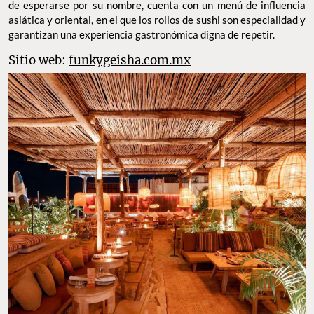
de esperarse por su nombre, cuenta con un menú de influencia
asiática y oriental, en el que los rollos de sushi son especialidad y
garantizan una experiencia gastronómica digna de repetir.
Sitio web:
funkygeisha.com.mx