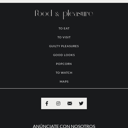
TO EAT
TO VISIT
GUILTY PLEASURES
GOOD LOOKS
POPCORN
TO WATCH
MAPS
ANÚNCIATE CON NOSOTROS