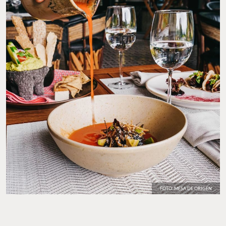
FOTO: MESA DE ORIGEN