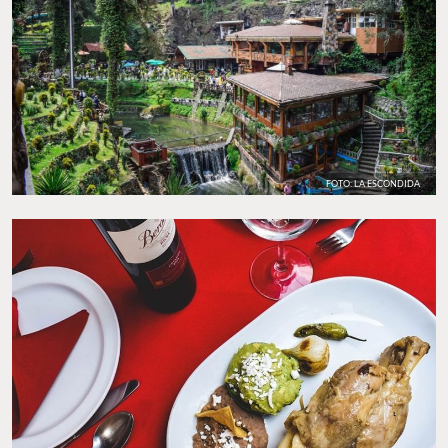
FOTO: LA ESCONDIDA