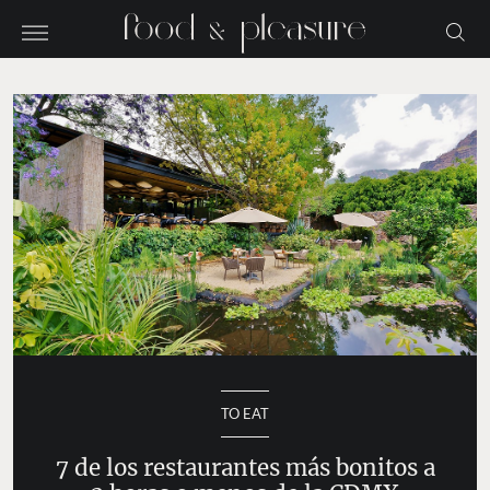
TO EAT
7 de los restaurantes más bonitos a