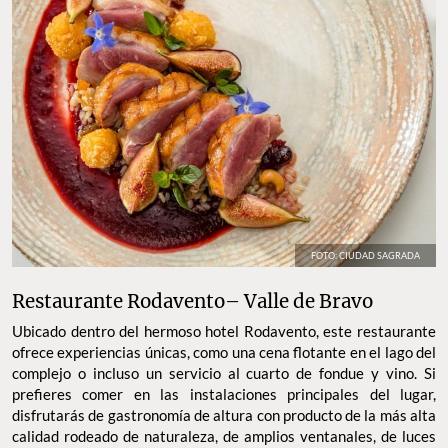
FOTO: CIUDAD SAGRADA
Restaurante Rodavento– Valle de Bravo
Ubicado dentro del hermoso hotel Rodavento, este restaurante
ofrece experiencias únicas, como una cena flotante en el lago del
complejo o incluso un servicio al cuarto de fondue y vino. Si
prefieres comer en las instalaciones principales del lugar,
disfrutarás de gastronomía de altura con producto de la más alta
calidad rodeado de naturaleza, de amplios ventanales, de luces