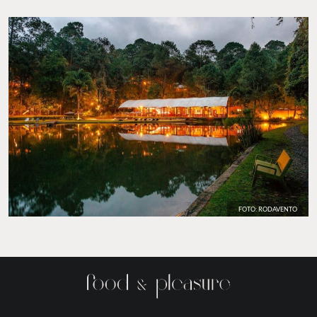
FOTO: RODAVENTO