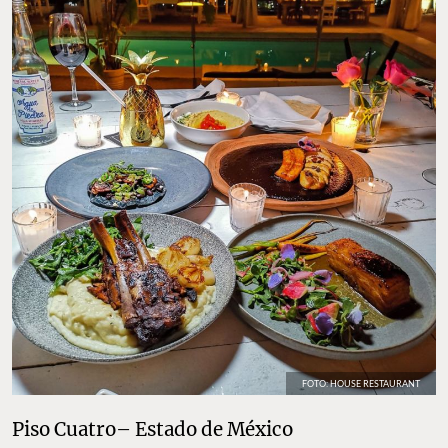
FOTO: HOUSE RESTAURANT
Piso Cuatro– Estado de México