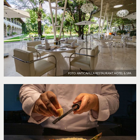
FOTO: ANTICAVILLA RESTAURANT, HOTEL & SPA