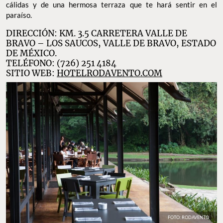
cálidas y de una hermosa terraza que te hará sentir en el
paraíso.
DIRECCIÓN: KM. 3.5 CARRETERA VALLE DE
BRAVO – LOS SAUCOS, VALLE DE BRAVO, ESTADO
DE MÉXICO.
TELÉFONO: (726) 251 4184
SITIO WEB:
HOTELRODAVENTO.COM
FOTO: RODAVENTO