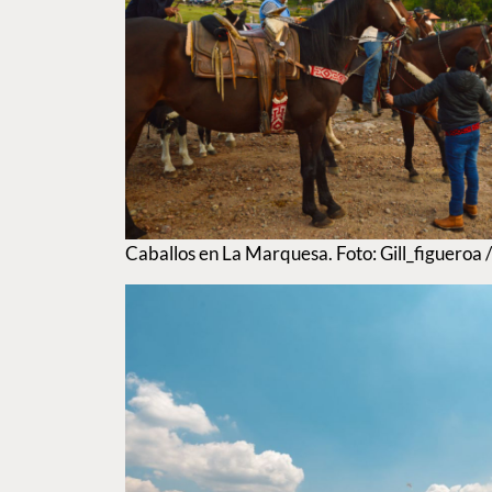
Caballos en La Marquesa. Foto: Gill_figueroa 