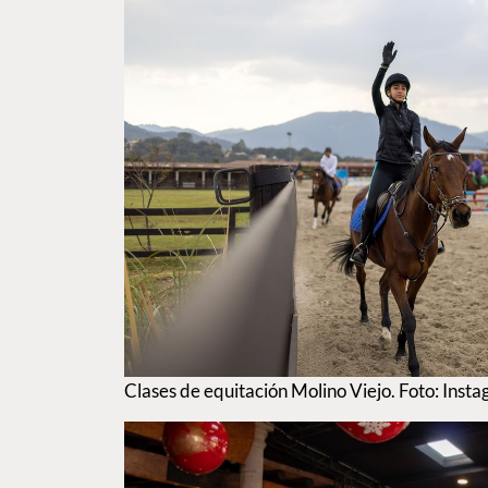
Clases de equitación Molino Viejo. Foto: Ins