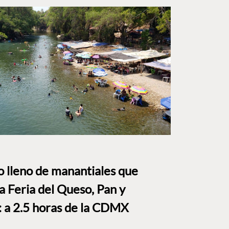
to lleno de manantiales que
a Feria del Queso, Pan y
a 2.5 horas de la CDMX