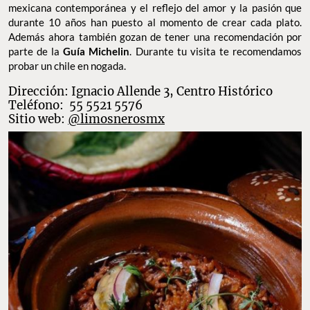
mexicana contemporánea y el reflejo del amor y la pasión que
durante 10 años han puesto al momento de crear cada plato.
Además ahora también gozan de tener una recomendación por
parte de la
Guía Michelin
. Durante tu visita te recomendamos
probar un chile en nogada.
Dirección: Ignacio Allende 3, Centro Histórico
Teléfono: 55 5521 5576
Sitio web:
@limosnerosmx