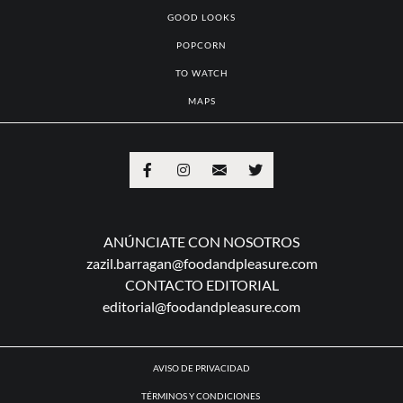
GOOD LOOKS
POPCORN
TO WATCH
MAPS
ANÚNCIATE CON NOSOTROS
zazil.barragan@foodandpleasure.com
CONTACTO EDITORIAL
editorial@foodandpleasure.com
AVISO DE PRIVACIDAD
TÉRMINOS Y CONDICIONES