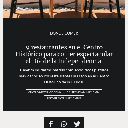
DÓNDE COMER
9 restaurantes en el Centro
Histórico para comer espectacular
el Día de la Independencia
Celebra las fiestas patrias comiendo ricos platillos
mexicanos en los restaurantes más top en el Centro
Histórico de la CDMX.
CENTRO HISTORICO CDMX
GASTRONOMIA MEXICANA
RESTAURANTES MEXICANOS