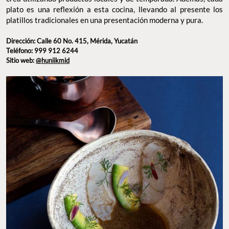
temporada. Además, cada plato es una reflexión a esta cocina,
llevando al presente los platillos tradicionales en una
presentación moderna y pura.
Dirección: Calle 60 No. 415, Mérida, Yucatán
Teléfono: 999 912 6244
Sitio web:
@huniikmid