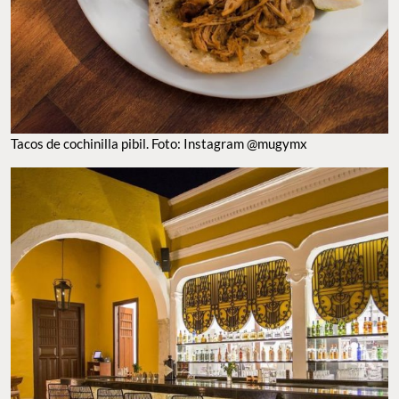
TACOS DE COCHINILLA PIBIL. FOTO: INSTAGRAM @MUGYMX