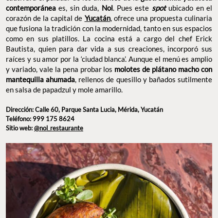
Bautista, quien para dar vida a sus creaciones, incorporó sus
raíces y su amor por la ‘ciudad blanca’. Aunque el menú es amplio
y variado, vale la pena probar los
molotes de plátano macho
con mantequilla ahumada
, rellenos de quesillo y bañados
sutilmente en salsa de papadzul y mole amarillo.
Dirección: Calle 60, Parque Santa Lucia, Mérida,
Yucatán
Teléfono: 999 175 8624
Sitio web:
@nol_restaurante