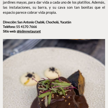
cava son tan bonitas que el espacio parece cobrar vida propia.
Dirección: San Antonio Chablé, Chocholá, Yucatán
Teléfono: 55 4170 7666
Sitio web:
@ixiimrestaurant