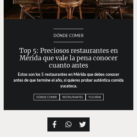
DÓNDE COMER
Top 5: Preciosos restaurantes en
Mérida que vale la pena conocer
cuanto antes
Estos son los 5 restaurantes en Mérida que debes conocer
antes de que termine el año, si quieres probar auténtica
comida yucateca.
DÓNDE COMER
RESTAURANTES
YUCATAN