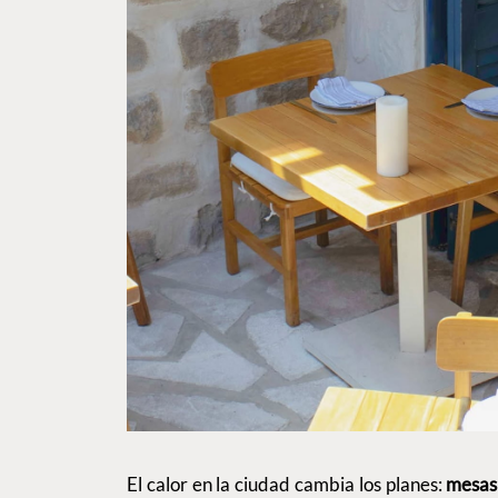
El calor en la ciudad cambia los planes:
mesas 