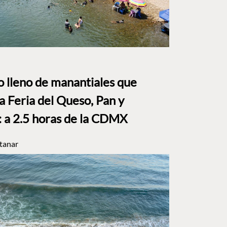
to lleno de manantiales que
a Feria del Queso, Pan y
a 2.5 horas de la CDMX
tanar