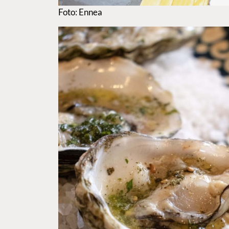
Foto: Ennea