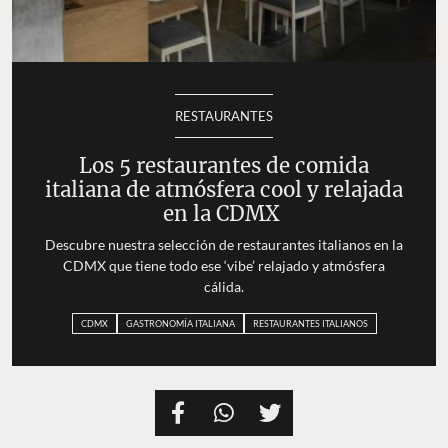
RESTAURANTES
Los 5 restaurantes de comida
italiana de atmósfera cool y relajada
en la CDMX
Descubre nuestra selección de restaurantes italianos en la
CDMX que tiene todo ese ‘vibe’ relajado y atmósfera
cálida.
CDMX
GASTRONOMÍA ITALIANA
RESTAURANTES ITALIANOS