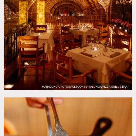
MARALUNGA. FOTO: FACEBOOK MARALUNGA PIZZA GRILL & BAR