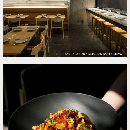
SARTORIA. FOTO: INSTAGRAM @SARTORIAMX