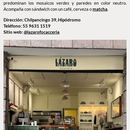
predominan los mosaicos verdes y paredes en color neutro.
Acompaña con sándwich con un café, cerveza o
matcha
.
Dirección: Chilpancingo 39, Hipódromo
Teléfono: 55 9631 1519
Sitio web:
@lazarofocacceria