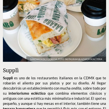
SÁNDWICH DE FOCACCIA. FOTO: INSTAGRAM @LAZAROFOCACCERIA
Supplì
Supplì
es uno de los restaurantes italianos en la CDMX que te
robarán el aliento por sus platos y por su diseño. Al llegar