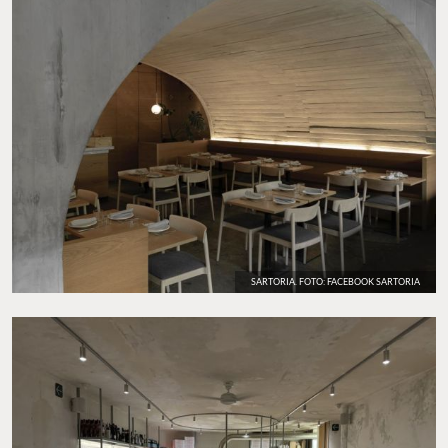
SARTORIA. FOTO: FACEBOOK SARTORIA