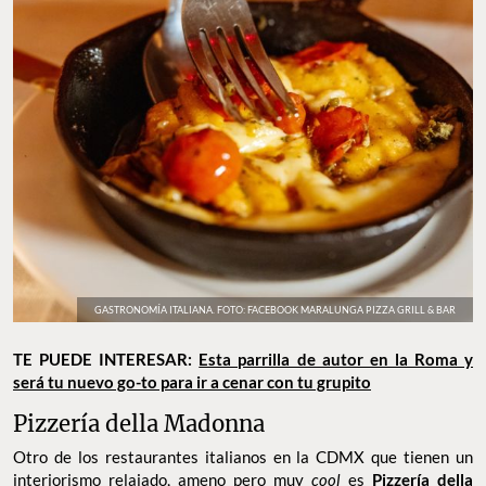
GASTRONOMÍA ITALIANA. FOTO: FACEBOOK MARALUNGA PIZZA GRILL & BAR
TE PUEDE INTERESAR:
Esta parrilla de autor en la Roma y