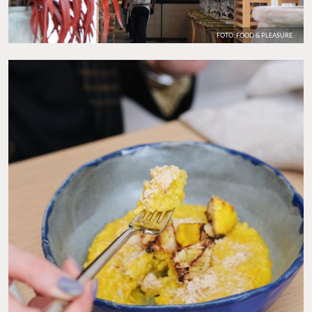
FOTO: FOOD & PLEASURE