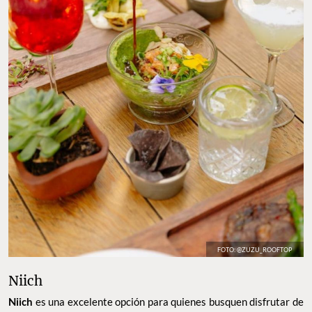
FOTO: @ZUZU_ROOFTOP
Niich
Niich
es una excelente opción para quienes busquen disfrutar de