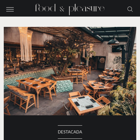
DESTACADA