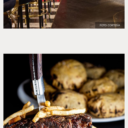
FOTO: CORTESÍA