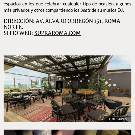
espacios en los que celebrar cualquier tipo de ocasión, algunos
más privados y otros compartiendo los
beats
de su música DJ.
DIRECCIÓN: AV. ÁLVARO OBREGÓN 151, ROMA
NORTE.
SITIO WEB:
SUPRAROMA.COM
FOTO: SUPRA