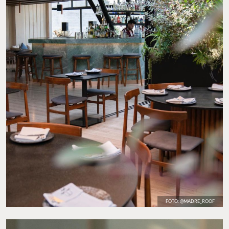
FOTO: @MADRE_ROOF