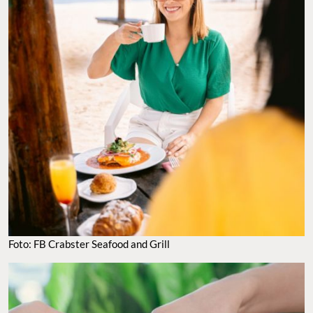
FOTO: FB CRABSTER SEAFOOD AND GRILL