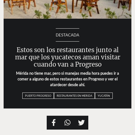
DESTACADA
Estos son los restaurantes junto al mar que
los yucatecos aman visitar cuando van a
Progreso
Mérida no tiene mar, pero si manejas media hora
puedes ir a comer a alguno de estos restaurantes en
Progreso y ver el atardecer desde ahí.
PUERTO PROGRESO
RESTAURANTES EN MERIDA
YUCATÁN