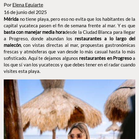
Por
Elena Eguiarte
16 de junio del 2025
no tiene playa, pero eso no evita que los habitantes de la
Mérida
capital yucateca pasen el fin de semana frente al mar. Y es que
desde la Ciudad Blanca para
basta con manejar media hora
llegar a Progreso, donde abundan los
restaurantes a lo largo
, con vistas directas al mar, propuestas
del malecón
gastronómicas frescas y atmósferas que van desde lo más
casual hasta lo más sofisticado. Aquí te dejamos algunos
a los que sí van los yucatecos y que
restaurantes en Progreso
debes tener en el radar cuando visites esta playa.