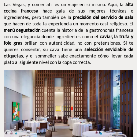
etiquetas
, y el sommelier sabe exactamente cómo llevar cada
plato al siguiente nivel con la copa correcta.
GUY SAVOY. FOTO: CAESARS ENTERTAINMENT