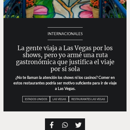
INTERNACIONALES
La gente viaja a Las Vegas por los
shows, pero yo armé una ruta
gastronómica que justifica el viaje
por sí sola
¿No te llaman la atención los shows ni los casinos? Comer
en estos restaurantes podría ser motivo suficiente para ir
de viaje a Las Vegas.
ESTADOS UNIDOS
LAS VEGAS
RESTAURANTES LAS VEGAS