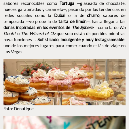
donas inspiradas en los eventos de
The Sphere
—como la de
No
Doubt
o
The Wizard of Oz
que solo están disponibles mientras
haya funciones—.
Sofisticado, indulgente y muy
instagrameable
: uno de los mejores lugares para comer cuando
estás de viaje en Las Vegas.
FOTO: DONUTIQUE