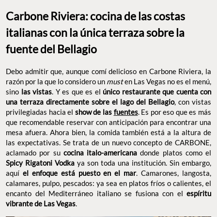
Spicy Rigatoni Vodka
ya son toda una institución. Sin embargo,
aquí
el enfoque está puesto en el mar
. Camarones, langosta,
calamares, pulpo, pescados: ya sea en platos fríos o calientes, el
encanto del Mediterráneo italiano se fusiona con el
espíritu
vibrante de Las Vegas
.
FOTO: BELLAGIO – MGM RESORTS