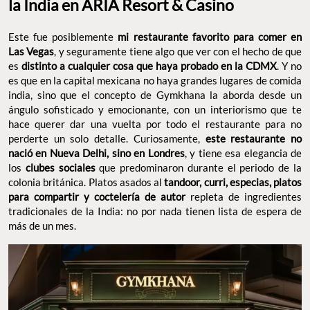
colonia británica. Platos asados al
tandoor, curri, especias,
platos para compartir y coctelería de autor
repleta de
ingredientes tradicionales de la India: no por nada tienen lista de
espera de más de un mes.
FOTO: GYMKHANA