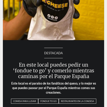
DESTACADA
En este local puedes pedir un
‘fondue to go’ y comerlo mientras
caminas por el Parque España
Este local es el paraíso de los fanáticos del queso, y lo mejor es
que puedes pasear por el Parque España mientras comes sus
creaciones.
COMIDA PARA LLEVAR
FONDUE TO GO
RESTAURANTES EN LA CONDESA