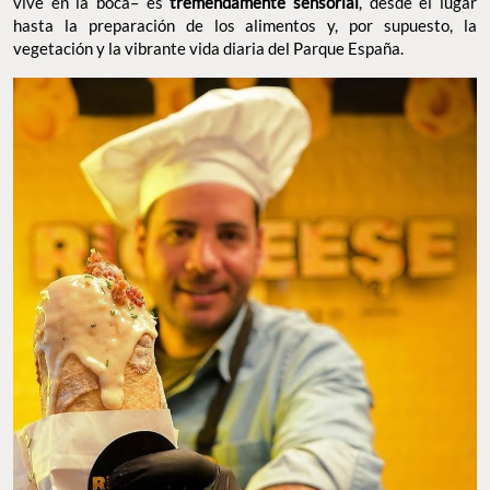
vive en la boca– es
tremendamente sensorial
, desde el lugar
hasta la preparación de los alimentos y, por supuesto, la
vegetación y la vibrante vida diaria del Parque España.