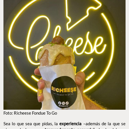
Foto: Richeese Fondue To Go
Sea lo que sea que pidas, la
experiencia
–además de la que se