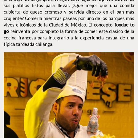
sus platillos listos para llevar. ¿Qué mejor que una comida
cubierta de queso cremoso y servida directo en el pan más
crujiente? Comerla mientras paseas por uno de los parques más
vivos e icónicos de la Ciudad de México. El concepto
‘fondue to
go’
reinventa por completo la forma de comer este clásico de la
cocina francesa para integrarlo a la experiencia casual de una
típica tardeada chilanga.