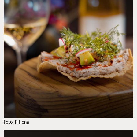
Foto: Pitiona