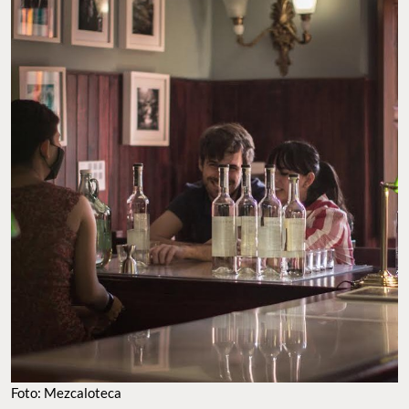
Foto: Mezcaloteca