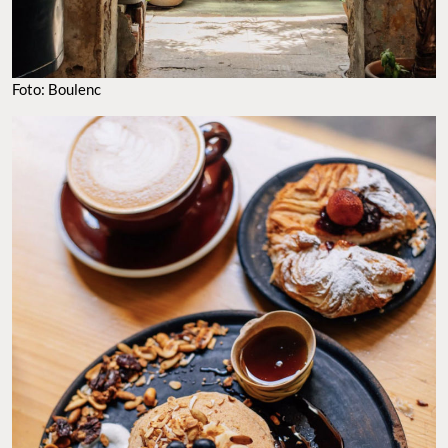
Foto: Boulenc