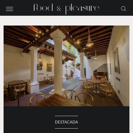
DESTACADA