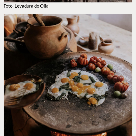
Foto: Levadura de Olla