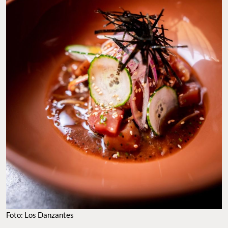
Foto: Los Danzantes