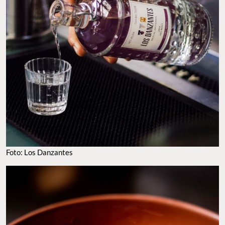
Foto: Los Danzantes