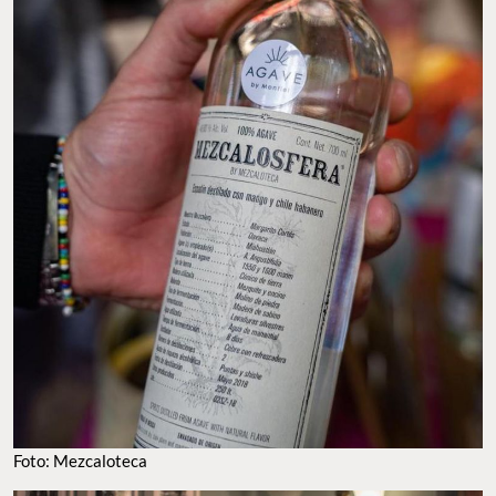
Foto: Mezcaloteca