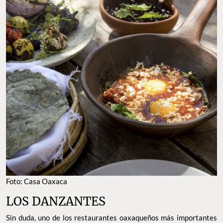
Foto: Casa Oaxaca
LOS DANZANTES
Sin duda, uno de los restaurantes oaxaqueños más importantes