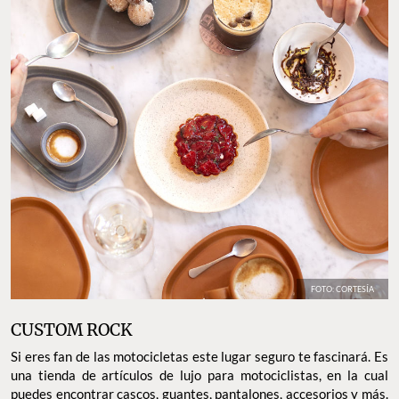
FOTO: CORTESÍA
CUSTOM ROCK
Si eres fan de las motocicletas este lugar seguro te fascinará. Es
una tienda de artículos de lujo para motociclistas, en la cual
puedes encontrar cascos, guantes, pantalones, accesorios y más.