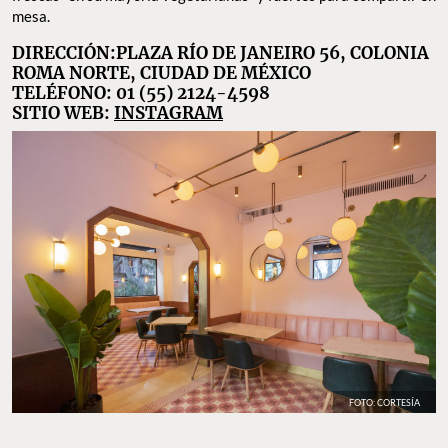
mesa.
DIRECCIÓN:PLAZA RÍO DE JANEIRO 56, COLONIA
ROMA NORTE, CIUDAD DE MÉXICO
TELÉFONO: 01 (55) 2124-4598
SITIO WEB:
INSTAGRAM
FOTO: CORTESÍA