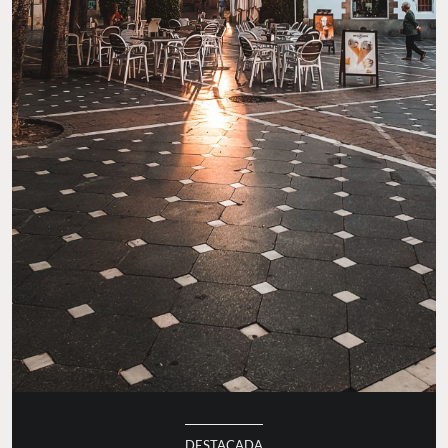
DESTACADA