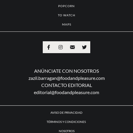
POPCORN
TO WATCH
MAPS
ANÚNCIATE CON NOSOTROS
zazil.barragan@foodandpleasure.com
CONTACTO EDITORIAL
editorial@foodandpleasure.com
AVISO DE PRIVACIDAD
TÉRMINOS Y CONDICIONES
NOSOTROS