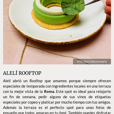
FOTO: BOCA RESTAURANTE
ALELÍ ROOFTOP
Alelí abrió un
Rooftop
que amamos porque siempre ofrecen
especiales de temporada con ingredientes locales en una terraza
con la mejor vista de la
Roma.
Este spot es ideal para relajarte
un fin de semana, pedir alguno de sus vinos de etiquetas
especiales por copeo y platicar por mucho tiempo con tus amigos.
Además la terraza es el perfecto spot para unas fotos de
ensueño que todos amaran en tu
feed.
También puedes disfrutar