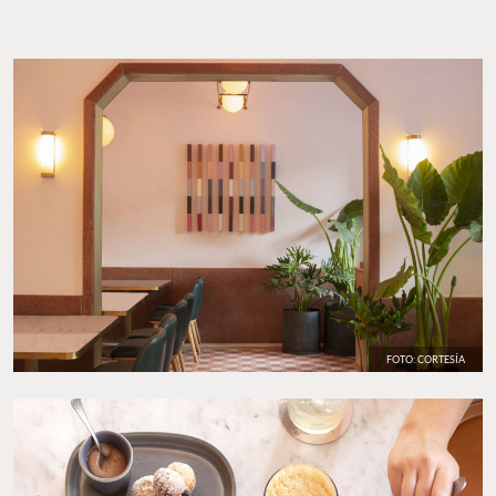
FOTO: CORTESÍA