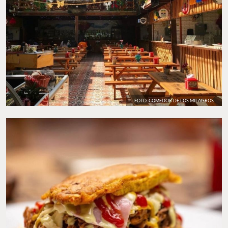
FOTO: COMEDOR DE LOS MILAGROS