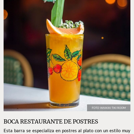
FOTO: WAIKIKI TIKI ROOM
BOCA RESTAURANTE DE POSTRES
Esta barra se especializa en postres al plato con un estilo muy