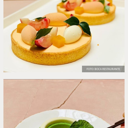
FOTO: BOCA RESTAURANTE