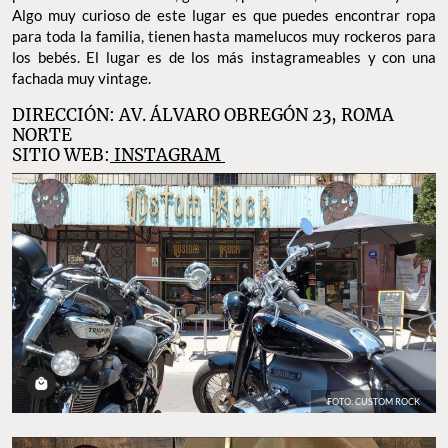
Algo muy curioso de este lugar es que puedes encontrar ropa
para toda la familia, tienen hasta mamelucos muy rockeros para
los bebés. El lugar es de los más instagrameables y con una
fachada muy vintage.
DIRECCIÓN: AV. ÁLVARO OBREGÓN 23, ROMA
NORTE
SITIO WEB:
INSTAGRAM
FOTO: CUSTOM ROCK