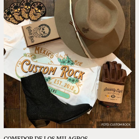
FOTO: CUSTOM ROCK
COMEDOR DE LOS MILAGROS