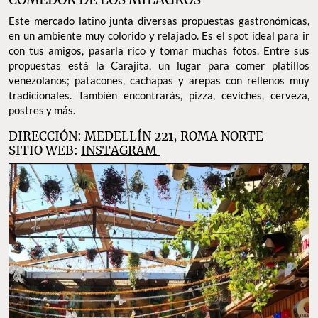
Este mercado latino junta diversas propuestas gastronómicas,
en un ambiente muy colorido y relajado. Es el spot ideal para ir
con tus amigos, pasarla rico y tomar muchas fotos. Entre sus
propuestas está la Carajita, un lugar para comer platillos
venezolanos; patacones, cachapas y arepas con rellenos muy
tradicionales. También encontrarás, pizza, ceviches, cerveza,
postres y más.
DIRECCIÓN: MEDELLÍN 221, ROMA NORTE
SITIO WEB:
INSTAGRAM