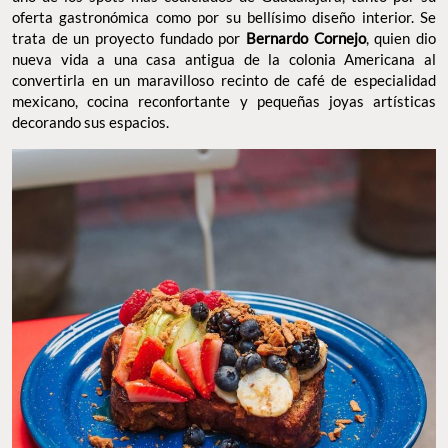
oferta gastronómica como por su bellísimo diseño interior. Se
trata de un proyecto fundado por
Bernardo Cornejo
, quien dio
nueva vida a una casa antigua de la colonia Americana al
convertirla en un maravilloso recinto de café de especialidad
mexicano, cocina reconfortante y pequeñas joyas artísticas
decorando sus espacios.