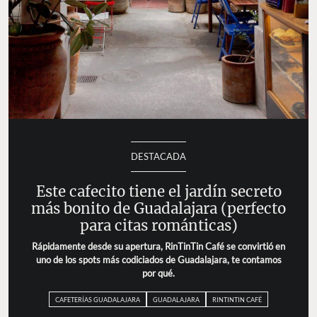
DESTACADA
Este cafecito tiene el jardín secreto
más bonito de Guadalajara (perfecto
para citas románticas)
Rápidamente desde su apertura, RinTinTin Café se convirtió en
uno de los spots más codiciados de Guadalajara, te contamos
por qué.
CAFETERÍAS GUADALAJARA
GUADALAJARA
RINTINTIN CAFÉ