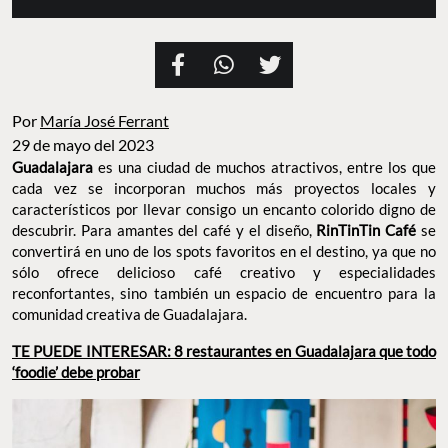
Por
María José Ferrant
29 de mayo del 2023
Guadalajara
es una ciudad de muchos atractivos, entre los que
cada vez se incorporan muchos más proyectos locales y
característicos por llevar consigo un encanto colorido digno de
descubrir. Para amantes del café y el diseño,
RinTinTin Café
se
convertirá en uno de los spots favoritos en el destino, ya que no
sólo ofrece delicioso café creativo y especialidades
reconfortantes, sino también un espacio de encuentro para la
comunidad creativa de Guadalajara.
TE PUEDE INTERESAR: 8 restaurantes en Guadalajara que todo
‘foodie’ debe probar