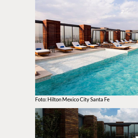
Foto: Hilton Mexico City Santa Fe