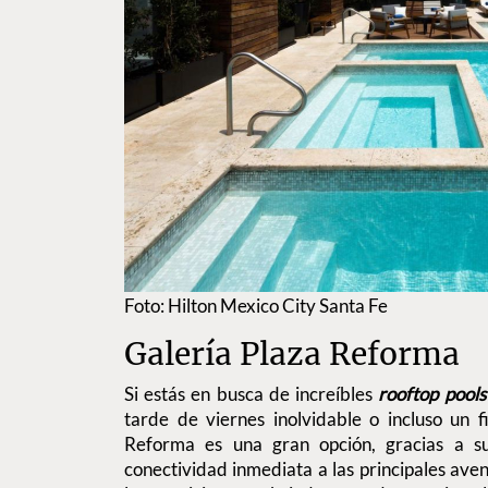
Foto: Hilton Mexico City Santa Fe
Galería Plaza Reforma
Si estás en busca de increíbles
rooftop pools
tarde de viernes inolvidable o incluso un 
Reforma es una gran opción, gracias a su
conectividad inmediata a las principales aveni