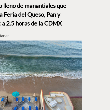
to lleno de manantiales que
a Feria del Queso, Pan y
a 2.5 horas de la CDMX
tanar