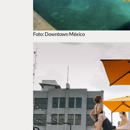
Foto: Downtown México