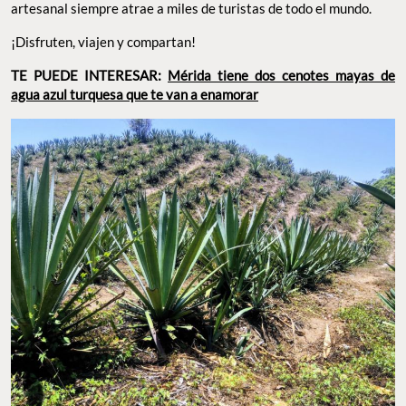
artesanal siempre atrae a miles de turistas de todo el mundo.
¡Disfruten, viajen y compartan!
TE PUEDE INTERESAR:
Mérida tiene dos cenotes mayas de
agua azul turquesa que te van a enamorar