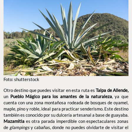
Foto: shutterstock
Otro destino que puedes visitar en esta ruta es
Talpa de Allende
,
un
Pueblo Mágico para los amantes de la naturaleza
, ya que
cuenta con una zona montañosa rodeada de bosques de
oyamel,
maple, pino y roble
,
ideal para practicar senderismo. Este destino
también es conocido por su dulcería artesanal a base de guayaba.
Mazamitla
es otra parada imperdible con espectaculares zonas
de
glampings
y cabañas, donde no puedes olvidarte de visitar el