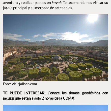
aventura y realizar paseos en
kayak
. Te recomendamos visitar su
jardín principal y su mercado de artesanías.
Foto: visitjalisco.com
TE PUEDE INTERESAR:
Conoce los domos geodésicos con
jacuzzi que están a solo 2 horas de la CDMX