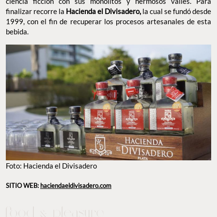
ciencia ficción con sus monolitos y hermosos valles. Para
finalizar recorre la
Hacienda el Divisadero,
la cual se fundó desde
1999, con el fin de recuperar los procesos artesanales de esta
bebida.
Foto: Hacienda el Divisadero
SITIO WEB:
haciendaeldivisadero.com