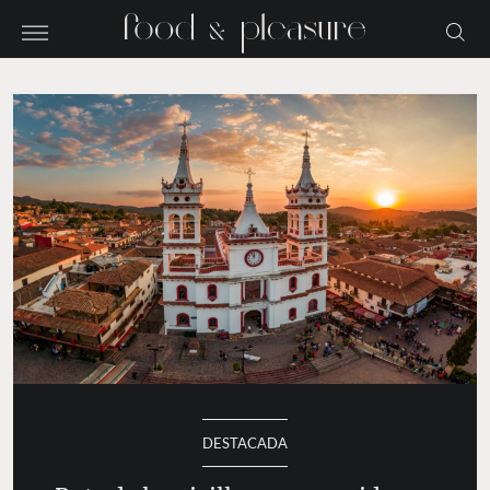
DESTACADA