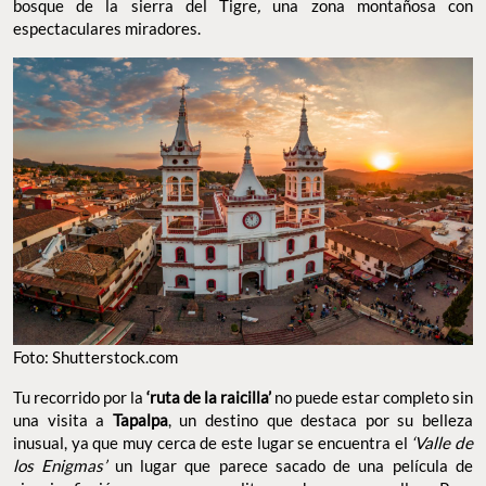
bosque de la sierra del Tigre
,
una zona montañosa con
espectaculares miradores.
Foto: Shutterstock.com
Tu recorrido por la
‘ruta de la raicilla’
no puede estar completo sin
una visita a
Tapalpa
, un destino que destaca por su belleza
inusual, ya que muy cerca de este lugar se encuentra el
‘Valle de
los Enigmas’
un lugar que parece sacado de una película de