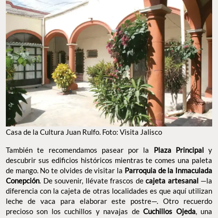
Casa de la Cultura Juan Rulfo. Foto: Visita Jalisco
También te recomendamos pasear por la
Plaza Principal
y
descubrir sus edificios históricos mientras te comes una paleta
de mango. No te olvides de visitar la
Parroquia de la Inmaculada
Conepción
. De souvenir, llévate frascos de
cajeta artesanal
—la
diferencia con la cajeta de otras localidades es que aquí utilizan
leche de vaca para elaborar este postre—. Otro recuerdo
precioso son los cuchillos y navajas de
Cuchillos Ojeda
, una