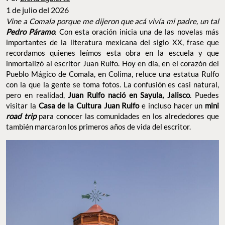
1 de julio del 2026
Vine a Comala porque me dijeron que acá vivía mi padre, un tal
Pedro Páramo
. Con esta oración inicia una de las novelas más
importantes de la literatura mexicana del siglo XX, frase que
recordamos quienes leímos esta obra en la escuela y que
inmortalizó al escritor Juan Rulfo. Hoy en día, en el corazón del
Pueblo Mágico de Comala, en Colima, reluce una estatua Rulfo
con la que la gente se toma fotos. La confusión es casi natural,
pero en realidad,
Juan Rulfo nació en Sayula, Jalisco
. Puedes
visitar la
Casa de la Cultura Juan Rulfo
e incluso hacer un
mini
road trip
para conocer las comunidades en los alrededores que
también marcaron los primeros años de vida del escritor.