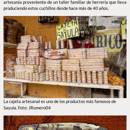
artesanía proveniente de un taller familiar de herrería que lleva
produciendo estos cuchillos desde hace más de 40 años.
La cajeta artesanal es uno de los productos más famosos de
Sayula. Foto: JRomero04