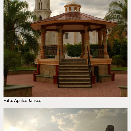
Foto: Apulco Jalisco