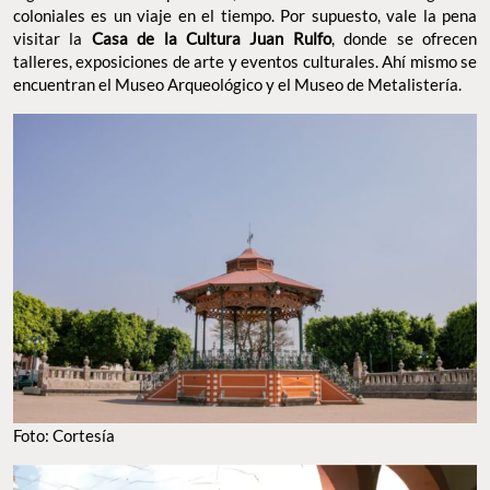
coloniales es un viaje en el tiempo. Por supuesto, vale la pena
visitar la
Casa de la Cultura Juan Rulfo
, donde se ofrecen
talleres, exposiciones de arte y eventos culturales. Ahí mismo se
encuentran el Museo Arqueológico y el Museo de Metalistería.
Foto: Cortesía