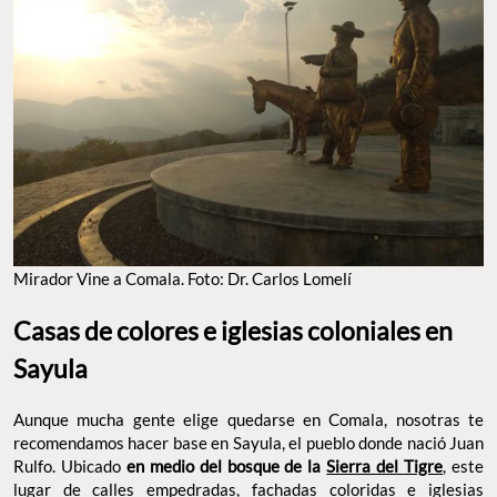
Mirador Vine a Comala. Foto: Dr. Carlos Lomelí
Casas de colores e iglesias coloniales en
Sayula
Aunque mucha gente elige quedarse en Comala, nosotras te
recomendamos hacer base en Sayula, el pueblo donde nació Juan
Rulfo. Ubicado
en medio del bosque de la
Sierra del Tigre
, este
lugar de calles empedradas, fachadas coloridas e iglesias