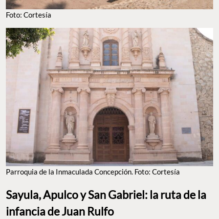
Foto: Cortesía
Parroquia de la Inmaculada Concepción. Foto: Cortesía
Sayula, Apulco y San Gabriel: la ruta de la
infancia de Juan Rulfo