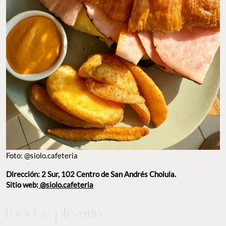
Foto: @siolo.cafeteria
Dirección: 2 Sur, 102 Centro de San Andrés Cholula.
Sitio web:
@siolo.cafeteria