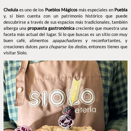
Cholula
es uno de los
Pueblos Mágicos
más especiales en
Puebla
y, si bien cuenta con un patrimonio histórico que puede
descubrirse a través de sus espacios más tradicionales, también
alberga una
propuesta gastronómica
creciente que muestra una
faceta más actual del lugar. Si lo que buscas es un sitio con muy
buen café, alimentos
apapachadores
y reconfortantes, y
creaciones dulces
para chuparse los dedos
, entonces tienes que
visitar Siolo.