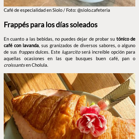
Café de especialidad en Siolo / Foto: @siolo.cafeteria
Frappés para los días soleados
En cuanto a las bebidas, no puedes dejar de probar su
tónico de
café con lavanda
, sus granizados de diversos sabores, o alguno
de sus
frappes
dulces. Este
lugarcito
será increíble opción para
aquellas ocasiones en las que busques buen café, pan o
croissants
en Cholula.