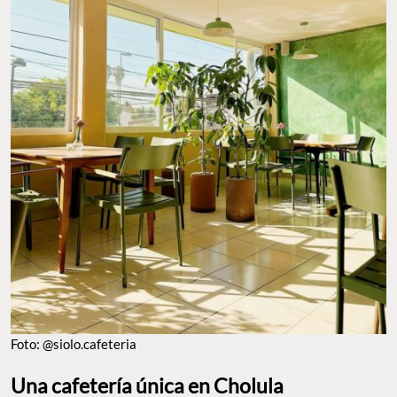
Foto: @siolo.cafeteria
Una cafetería única en Cholula