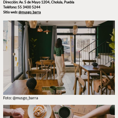
Dirección: Av. 5 de Mayo 1204, Cholula, Puebla
Teléfono: 55 3400 5244
Sitio web:
@musgo_barra
Foto: @musgo_barra