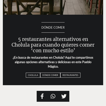
DÓNDE COMER
5 restaurantes alternativos en
Cholula para cuando quieres comer
‘con mucho estilo’
¿En busca de restaurantes en Cholula? Aquí te compartimos
algunas opciones alternativas y deliciosas en este Pueblo
Mágico.
CHOLULA
DÓNDE COMER
RESTAURANTES