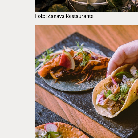
Foto: Zanaya Restaurante