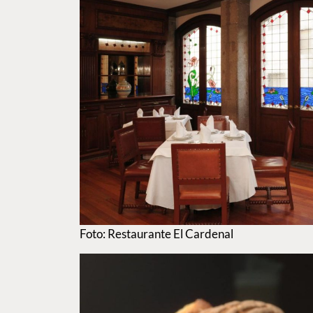
Foto: Restaurante El Cardenal