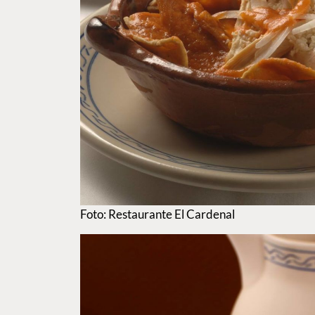
Foto: Restaurante El Cardenal