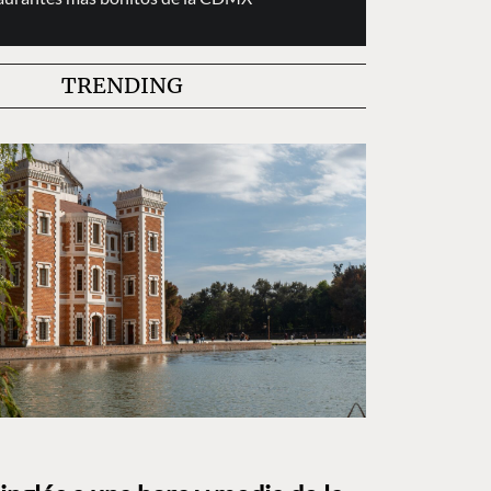
TRENDING