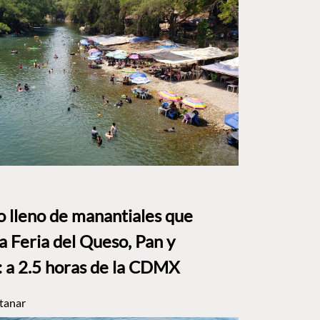
to lleno de manantiales que
a Feria del Queso, Pan y
a 2.5 horas de la CDMX
tanar