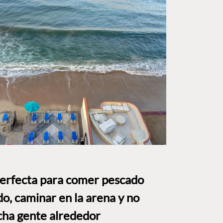
perfecta para comer pescado
o, caminar en la arena y no
ha gente alrededor