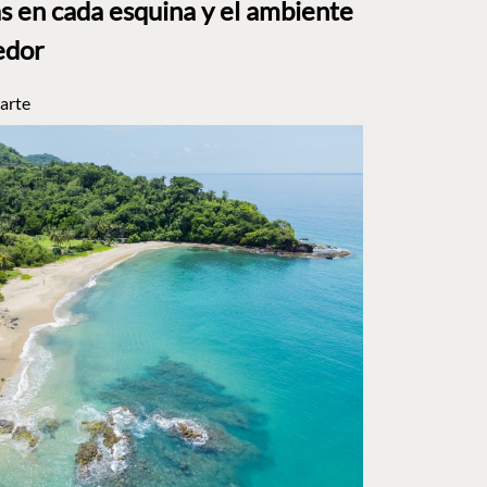
s en cada esquina y el ambiente
edor
arte