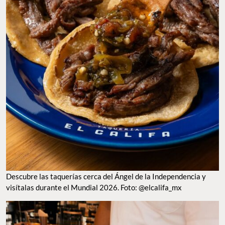
Descubre las taquerías cerca del Ángel de la Independencia y
visítalas durante el Mundial 2026. Foto: @elcalifa_mx