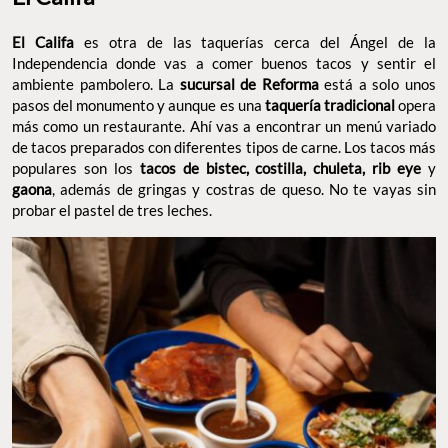
El Califa
es otra de las taquerías cerca del Ángel de la
Independencia donde vas a comer buenos tacos y sentir el
ambiente pambolero. La
sucursal de Reforma
está a solo unos
pasos del monumento y aunque es una
taquería tradicional
opera
más como un restaurante. Ahí vas a encontrar un menú variado
de tacos preparados con diferentes tipos de carne. Los tacos más
populares son los
tacos de bistec, costilla, chuleta, rib eye
y
gaona
, además de gringas y costras de queso. No te vayas sin
probar el pastel de tres leches.