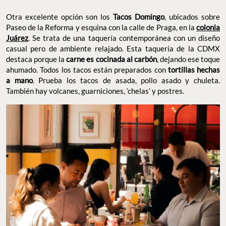
Otra excelente opción son los
Tacos Domingo
, ubicados sobre
Paseo de la Reforma y esquina con la calle de Praga, en la
colonia
Juárez
. Se trata de una taquería contemporánea con un diseño
casual pero de ambiente relajado. Esta taquería de la CDMX
destaca porque la
carne es cocinada al carbón
, dejando ese toque
ahumado. Todos los tacos están preparados con
tortillas hechas
a mano
. Prueba los tacos de asada, pollo asado y chuleta.
También hay volcanes, guarniciones, ‘chelas’ y postres.