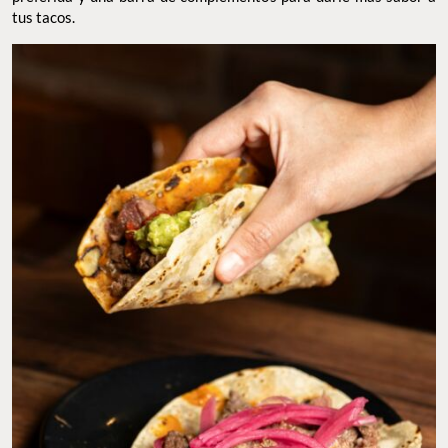
tus tacos.