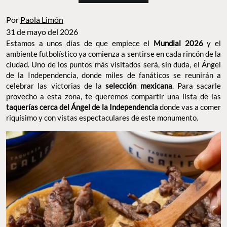
Por
Paola Limón
31 de mayo del 2026
Estamos a unos días de que empiece el
Mundial 2026
y el
ambiente futbolístico ya comienza a sentirse en cada rincón de la
ciudad. Uno de los puntos más visitados será, sin duda, el Ángel
de la Independencia, donde miles de fanáticos se reunirán a
celebrar las victorias de la
selección mexicana
. Para sacarle
provecho a esta zona, te queremos compartir una lista de las
taquerías cerca del Ángel de la Independencia
donde vas a comer
riquísimo y con vistas espectaculares de este monumento.