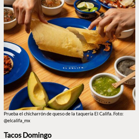
Prueba el chicharrón de queso de la taquería El Califa. Foto:
@elcalifa_mx
Tacos Domingo