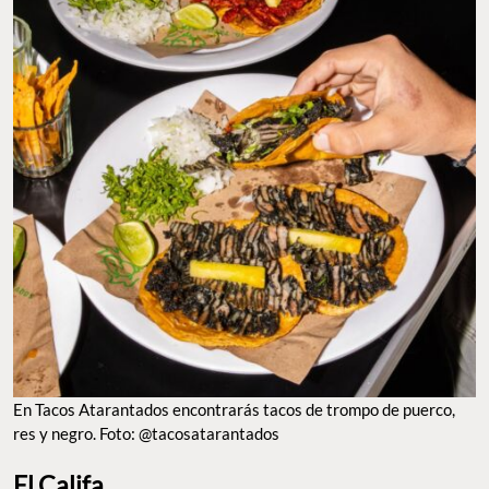
En Tacos Atarantados encontrarás tacos de trompo de puerco,
res y negro. Foto: @tacosatarantados
El Califa