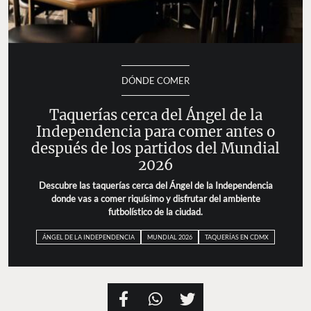
DÓNDE COMER
Taquerías cerca del Ángel de la
Independencia para comer antes o
después de los partidos del Mundial
2026
Descubre las taquerías cerca del Ángel de la Independencia
donde vas a comer riquísimo y disfrutar del ambiente
futbolístico de la ciudad.
ÁNGEL DE LA INDEPENDENCIA
MUNDIAL 2026
TAQUERÍAS EN CDMX