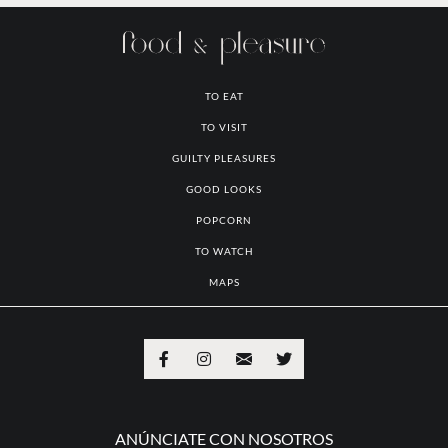
TO EAT
TO VISIT
GUILTY PLEASURES
GOOD LOOKS
POPCORN
TO WATCH
MAPS
ANÚNCIATE CON NOSOTROS