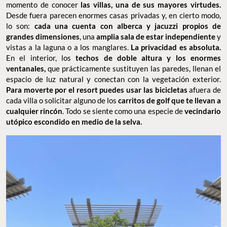
momento de conocer
las villas, una de sus mayores virtudes.
Desde fuera parecen enormes casas privadas y, en cierto modo,
lo son:
cada una cuenta con alberca y jacuzzi propios de
grandes dimensiones
, una
amplia sala de estar independiente
y
vistas a la laguna o a los manglares.
La privacidad es absoluta.
En el interior, los
techos de doble altura y los enormes
ventanales,
que prácticamente sustituyen las paredes, llenan el
espacio de luz natural y conectan con la vegetación exterior.
Para moverte por el resort puedes usar las bicicletas
afuera de
cada villa o solicitar alguno de los
carritos de golf que te llevan a
cualquier rincón
. Todo se siente como una especie de
vecindario
utópico escondido en medio de la selva.