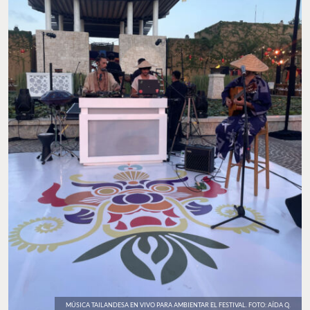
MÚSICA TAILANDESA EN VIVO PARA AMBIENTAR EL FESTIVAL. FOTO: AÍDA Q.