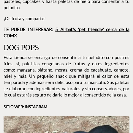
pasteles, cupcakes y hasta paletas de hielo para consentir a tu
peludito.
¡Disfruta y comparte!
TE PUEDE INTERESAR:
5 Airbnb’s ‘pet friendly’ cerca de la
CDMX
DOG POPS
Esta tienda se encarga de consentir a tu peludito con postres
fríos, sí, paletitas congeladas de frutas y otros ingredientes
como: manzana, plátano, moras, crema de cacahuate, camote,
miel y más. Un pequeño snack que mitigará el calor de esta
temporada y además será delicioso para tu mascota. Sus paletas
se elaboran con ingredientes naturales y sin conservadores, por
lo cual estarás seguro de darle lo mejor al consentido de la casa.
SITIO WEB:
INSTAGRAM