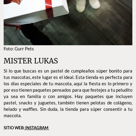
Foto: Gurr Pets
MISTER LUKAS
Si lo que buscas es un pastel de cumpleaños súper bonito para
tus mascotas, este lugar es el ideal. Esta tienda es perfecta para
los días especiales de tu mascota, aquí la fiesta es lo primero y
por eso tienen paquetes pensados para que festejes a tu peludito
ya sea en familia o con amigos. Hay paquetes que incluyen
pastel, snacks y juguetes, también tienen pelotas de colágeno,
helado y waffles. Sin duda, la tienda para súper consentir a tu
mascota.
SITIO WEB:
INSTAGRAM