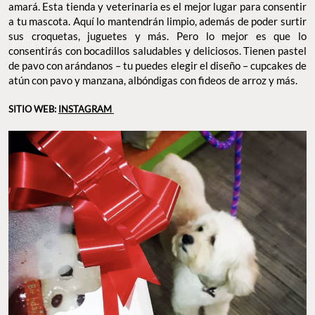
amará. Esta tienda y veterinaria es el mejor lugar para consentir
a tu mascota. Aquí lo mantendrán limpio, además de poder surtir
sus croquetas, juguetes y más. Pero lo mejor es que lo
consentirás con bocadillos saludables y deliciosos. Tienen pastel
de pavo con arándanos – tu puedes elegir el diseño – cupcakes de
atún con pavo y manzana, albóndigas con fideos de arroz y más.
SITIO WEB:
INSTAGRAM