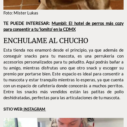
Foto: Mister Lukas
TE PUEDE INTERESAR:
Mumbii: El hotel de perros más cozy
para consentir a tu ‘lomito’ en la CDMX
ENCHULAME AL CHUCHO
Esta tienda nos enamoró desde el principio, ya que además de
conseguir snacks para tu mascota, es una perrukeria con
accesorios personalizados para tu peludito. Aquí podrás bañar a
tu amigo, mientras disfrutas uno que otro snack y escoger su
premio por portarse bien. Este espacio es ideal para consentir a
tu mascota y estar tranquilo mientras lo esperas, ya que cuenta
con un espacio de cafetería donde conocerás a muchos perritos.
Entre los snacks más vendidos están las patitas de pollo
deshidratadas, perfectas para las articulaciones de tu mascota.
SITIO WEB:
INSTAGRAM