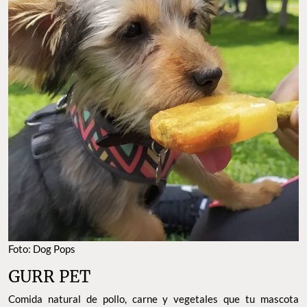
Foto: Dog Pops
GURR PET
Comida natural de pollo, carne y vegetales que tu mascota