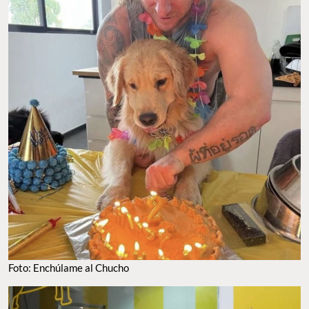
Foto: Enchúlame al Chucho