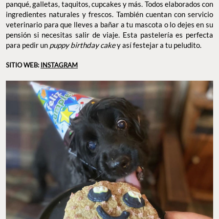
panqué, galletas, taquitos, cupcakes y más. Todos elaborados con
ingredientes naturales y frescos. También cuentan con servicio
veterinario para que lleves a bañar a tu mascota o lo dejes en su
pensión si necesitas salir de viaje. Esta pastelería es perfecta
para pedir un
puppy birthday cake
y así festejar a tu peludito.
SITIO WEB:
INSTAGRAM