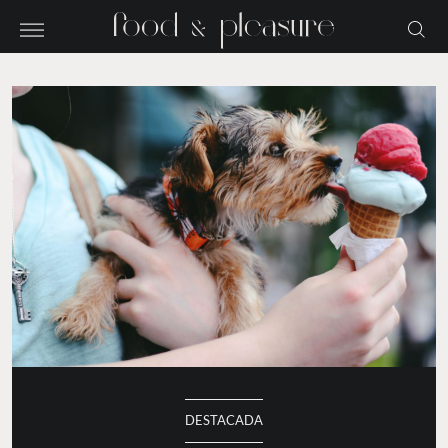
DESTACADA