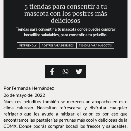
5 tiendas para consentir a tu
mascota con los postres más
deliciosos
Tiendas para consentir a tu mascota donde puedes comprar
bocadillos saludables, para consentir a tu peludito.
PETFRIENDLY
POSTRES PARA PERRITOS
TIENDAS PARA MASCOTAS
Por
Fernanda Hernández
26 de mayo del 2022
Nuestros peluditos también se merecen un apapacho en este
clima caluroso. Necesitan refrescarse y disfrutar cualquier
refrigerio que les ayude a mitigar el calor, es por eso que
encontramos las pastelerías perrunas más cool y deliciosas de la
CDMX. Donde podrás comprar bocadillos frescos y saludables,