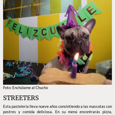
Foto: Enchúlame al Chucho
STREETERS
Esta pastelería lleva nueve años consintiendo a las mascotas con
postres y comida deliciosa. En su menú encontrarás pizza,