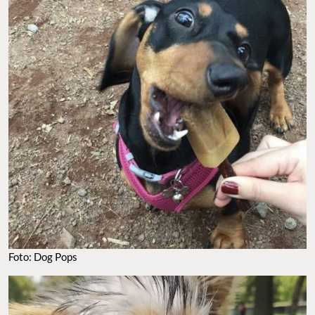
Foto: Dog Pops