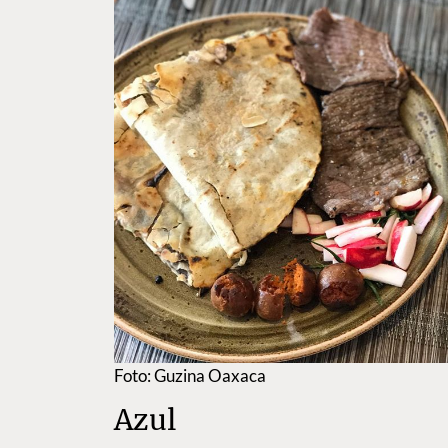
Foto: Guzina Oaxaca
Azul