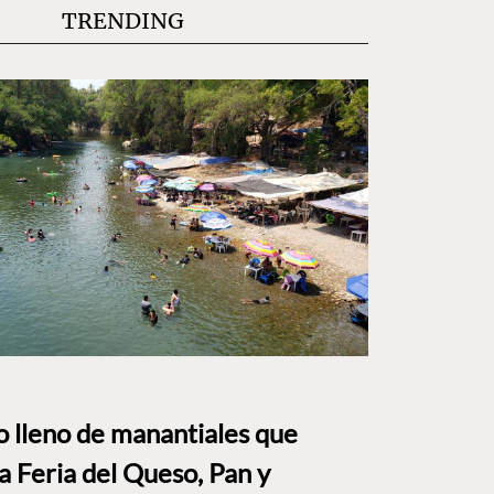
TRENDING
to lleno de manantiales que
a Feria del Queso, Pan y