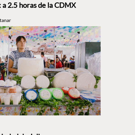
a 2.5 horas de la CDMX
tanar